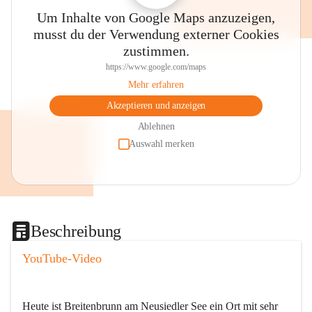
Um Inhalte von Google Maps anzuzeigen,
musst du der Verwendung externer Cookies
zustimmen.
https://www.google.com/maps
Mehr erfahren
Akzeptieren und anzeigen
Ablehnen
Auswahl merken
Beschreibung
YouTube-Video
Heute ist Breitenbrunn am Neusiedler See ein Ort mit sehr 