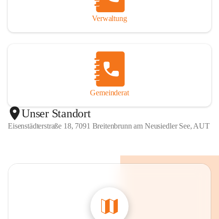
Verwaltung
Gemeinderat
Unser Standort
Eisenstädterstraße 18, 7091 Breitenbrunn am Neusiedler See, AUT