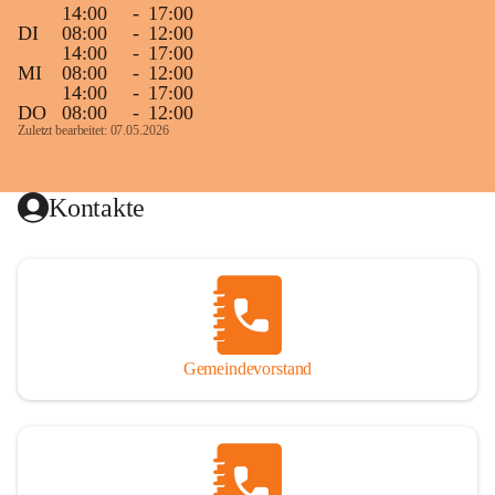
14:00
-
17:00
DI
08:00
-
12:00
14:00
-
17:00
MI
08:00
-
12:00
14:00
-
17:00
DO
08:00
-
12:00
Zuletzt bearbeitet: 07.05.2026
Kontakte
Gemeindevorstand