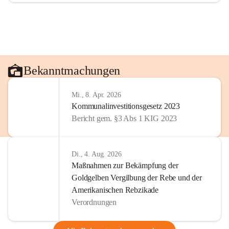
Bekanntmachungen
Mi., 8. Apr. 2026
Kommunalinvestitionsgesetz 2023
Bericht gem. §3 Abs 1 KIG 2023
Di., 4. Aug. 2026
Maßnahmen zur Bekämpfung der
Goldgelben Vergilbung der Rebe und der
Amerikanischen Rebzikade
Verordnungen