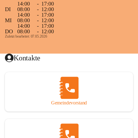
14:00
-
17:00
DI
08:00
-
12:00
14:00
-
17:00
MI
08:00
-
12:00
14:00
-
17:00
DO
08:00
-
12:00
Zuletzt bearbeitet: 07.05.2026
Kontakte
Gemeindevorstand