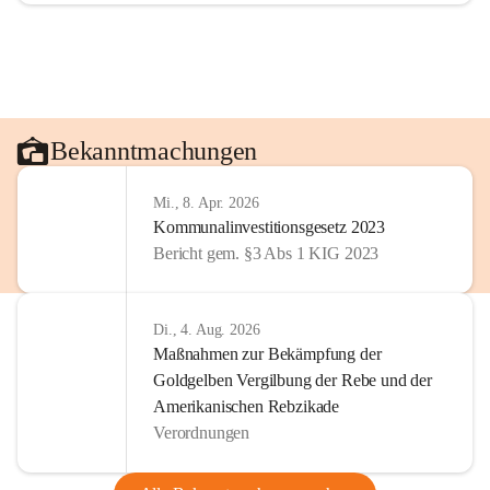
Bekanntmachungen
Mi., 8. Apr. 2026
Kommunalinvestitionsgesetz 2023
Bericht gem. §3 Abs 1 KIG 2023
Di., 4. Aug. 2026
Maßnahmen zur Bekämpfung der
Goldgelben Vergilbung der Rebe und der
Amerikanischen Rebzikade
Verordnungen