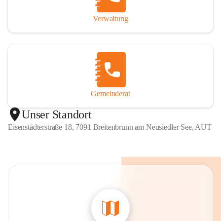
Verwaltung
Gemeinderat
Unser Standort
Eisenstädterstraße 18, 7091 Breitenbrunn am Neusiedler See, AUT