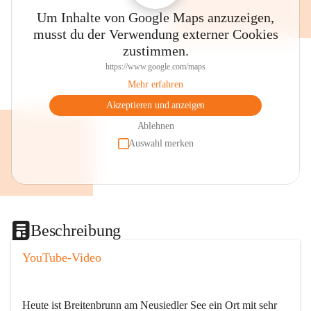
Um Inhalte von Google Maps anzuzeigen,
musst du der Verwendung externer Cookies
zustimmen.
https://www.google.com/maps
Mehr erfahren
Akzeptieren und anzeigen
Ablehnen
Auswahl merken
Beschreibung
YouTube-Video
Heute ist Breitenbrunn am Neusiedler See ein Ort mit sehr 