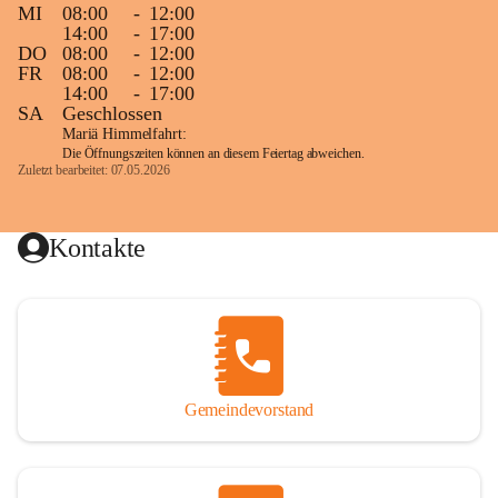
MI
08:00
-
12:00
14:00
-
17:00
DO
08:00
-
12:00
FR
08:00
-
12:00
14:00
-
17:00
SA
Geschlossen
Mariä Himmelfahrt:
Die Öffnungszeiten können an diesem Feiertag abweichen.
Zuletzt bearbeitet: 07.05.2026
Kontakte
Gemeindevorstand