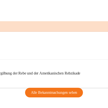
ilbung der Rebe und der Amerikanischen Rebzikade
Alle Bekanntmachungen sehen