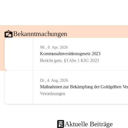
Bekanntmachungen
Mi., 8. Apr. 2026
Kommunalinvestitionsgesetz 2023
Bericht gem. §3 Abs 1 KIG 2023
Di., 4. Aug. 2026
Maßnahmen zur Bekämpfung der Goldgelben Verg
Verordnungen
Aktuelle Beiträge