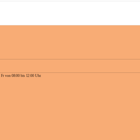
 Fr von 08:00 bis 12:00 Uhr.