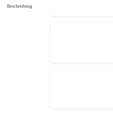
Beschreibung