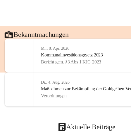
Bekanntmachungen
Mi., 8. Apr. 2026
Kommunalinvestitionsgesetz 2023
Bericht gem. §3 Abs 1 KIG 2023
Di., 4. Aug. 2026
Maßnahmen zur Bekämpfung der Goldgelben Verg
Verordnungen
Aktuelle Beiträge