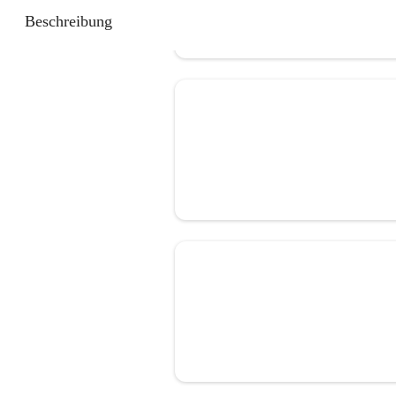
Beschreibung