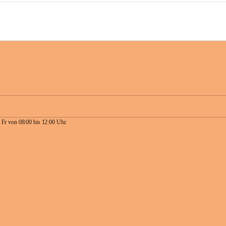
 Fr von 08:00 bis 12:00 Uhr.