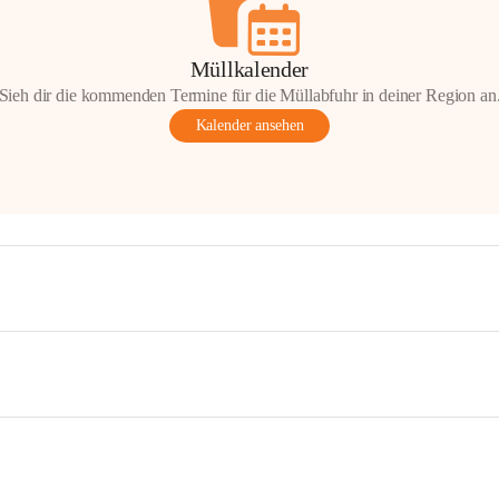
Müllkalender
Sieh dir die kommenden Termine für die Müllabfuhr in deiner Region an
Kalender ansehen