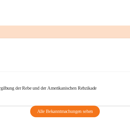
ilbung der Rebe und der Amerikanischen Rebzikade
Alle Bekanntmachungen sehen