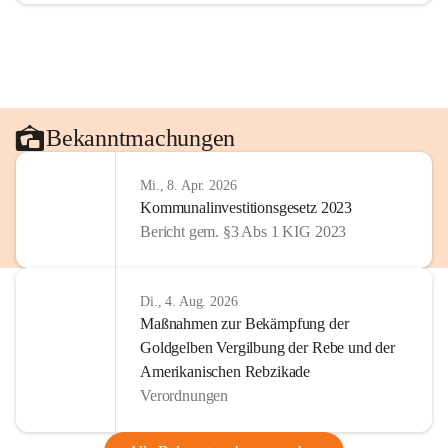
Bekanntmachungen
Mi., 8. Apr. 2026
Kommunalinvestitionsgesetz 2023
Bericht gem. §3 Abs 1 KIG 2023
Di., 4. Aug. 2026
Maßnahmen zur Bekämpfung der
Goldgelben Vergilbung der Rebe und der
Amerikanischen Rebzikade
Verordnungen