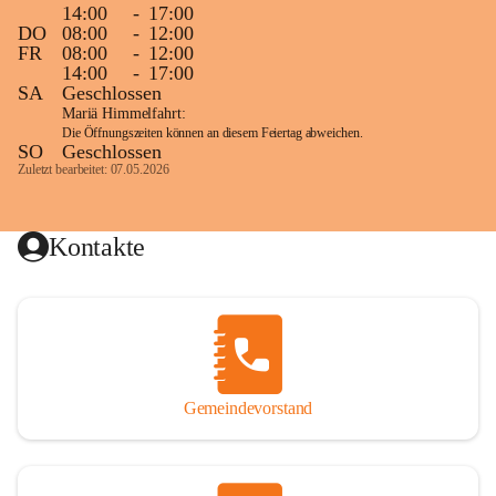
14:00
-
17:00
DO
08:00
-
12:00
FR
08:00
-
12:00
14:00
-
17:00
SA
Geschlossen
Mariä Himmelfahrt:
Die Öffnungszeiten können an diesem Feiertag abweichen.
SO
Geschlossen
Zuletzt bearbeitet: 07.05.2026
Kontakte
Gemeindevorstand