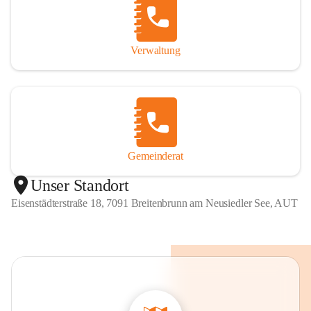
Verwaltung
Gemeinderat
Unser Standort
Eisenstädterstraße 18, 7091 Breitenbrunn am Neusiedler See, AUT