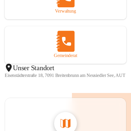
Verwaltung
Gemeinderat
Unser Standort
Eisenstädterstraße 18, 7091 Breitenbrunn am Neusiedler See, AUT