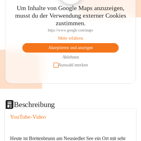
Um Inhalte von Google Maps anzuzeigen,
musst du der Verwendung externer Cookies
zustimmen.
https://www.google.com/maps
Mehr erfahren
Akzeptieren und anzeigen
Ablehnen
Auswahl merken
Beschreibung
YouTube-Video
Heute ist Breitenbrunn am Neusiedler See ein Ort mit sehr 