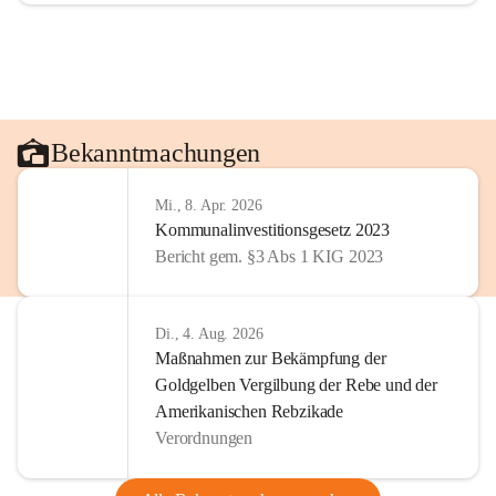
Bekanntmachungen
Mi., 8. Apr. 2026
Kommunalinvestitionsgesetz 2023
Bericht gem. §3 Abs 1 KIG 2023
Di., 4. Aug. 2026
Maßnahmen zur Bekämpfung der
Goldgelben Vergilbung der Rebe und der
Amerikanischen Rebzikade
Verordnungen