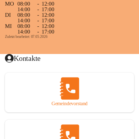
MO
08:00
-
12:00
14:00
-
17:00
DI
08:00
-
12:00
14:00
-
17:00
MI
08:00
-
12:00
14:00
-
17:00
Zuletzt bearbeitet: 07.05.2026
Kontakte
Gemeindevorstand