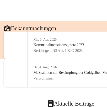
Bekanntmachungen
Mi., 8. Apr. 2026
Kommunalinvestitionsgesetz 2023
Bericht gem. §3 Abs 1 KIG 2023
Di., 4. Aug. 2026
Maßnahmen zur Bekämpfung der Goldgelben Verg
Verordnungen
Aktuelle Beiträge