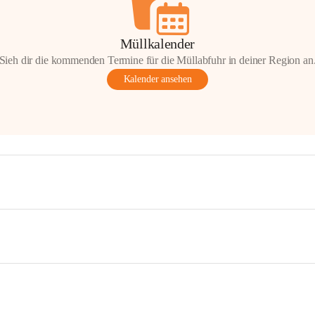
Müllkalender
Sieh dir die kommenden Termine für die Müllabfuhr in deiner Region an
Kalender ansehen