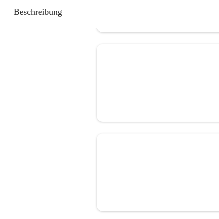
Beschreibung