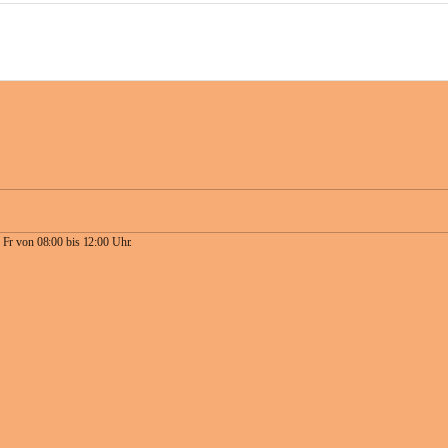
 Fr von 08:00 bis 12:00 Uhr.