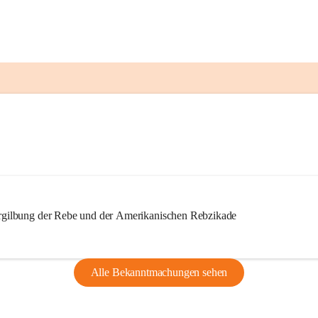
ilbung der Rebe und der Amerikanischen Rebzikade
Alle Bekanntmachungen sehen