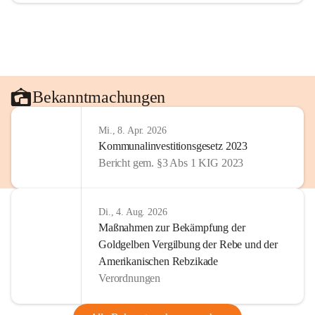
Bekanntmachungen
Mi., 8. Apr. 2026
Kommunalinvestitionsgesetz 2023
Bericht gem. §3 Abs 1 KIG 2023
Di., 4. Aug. 2026
Maßnahmen zur Bekämpfung der
Goldgelben Vergilbung der Rebe und der
Amerikanischen Rebzikade
Verordnungen