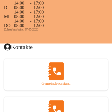
14:00
-
17:00
DI
08:00
-
12:00
14:00
-
17:00
MI
08:00
-
12:00
14:00
-
17:00
DO
08:00
-
12:00
Zuletzt bearbeitet: 07.05.2026
Kontakte
Gemeindevorstand