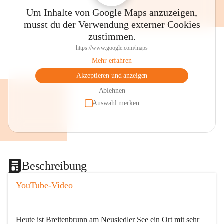
Um Inhalte von Google Maps anzuzeigen,
musst du der Verwendung externer Cookies
zustimmen.
https://www.google.com/maps
Mehr erfahren
Akzeptieren und anzeigen
Ablehnen
Auswahl merken
Beschreibung
YouTube-Video
Heute ist Breitenbrunn am Neusiedler See ein Ort mit sehr 