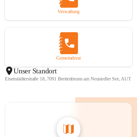
Verwaltung
Gemeinderat
Unser Standort
Eisenstädterstraße 18, 7091 Breitenbrunn am Neusiedler See, AUT