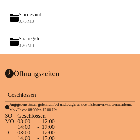
Standesamt
0,75 MB
Strafregister
0,26 MB
Öffnungszeiten
Geschlossen
Angegebene Zeiten gelten für Post und Bürgerservice. Parteienverkehr Gemeindeamt 
Mo - Fr von 08:00 bis 12:00 Uhr.
SO
Geschlossen
MO
08:00
-
12:00
14:00
-
17:00
DI
08:00
-
12:00
14:00
-
17:00