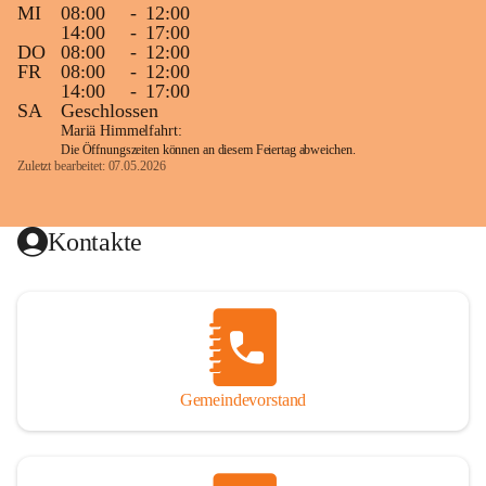
MI
08:00
-
12:00
14:00
-
17:00
DO
08:00
-
12:00
FR
08:00
-
12:00
14:00
-
17:00
SA
Geschlossen
Mariä Himmelfahrt:
Die Öffnungszeiten können an diesem Feiertag abweichen.
Zuletzt bearbeitet: 07.05.2026
Kontakte
Gemeindevorstand