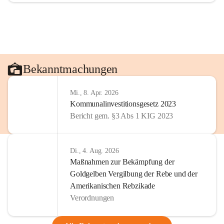
Bekanntmachungen
Mi., 8. Apr. 2026
Kommunalinvestitionsgesetz 2023
Bericht gem. §3 Abs 1 KIG 2023
Di., 4. Aug. 2026
Maßnahmen zur Bekämpfung der
Goldgelben Vergilbung der Rebe und der
Amerikanischen Rebzikade
Verordnungen