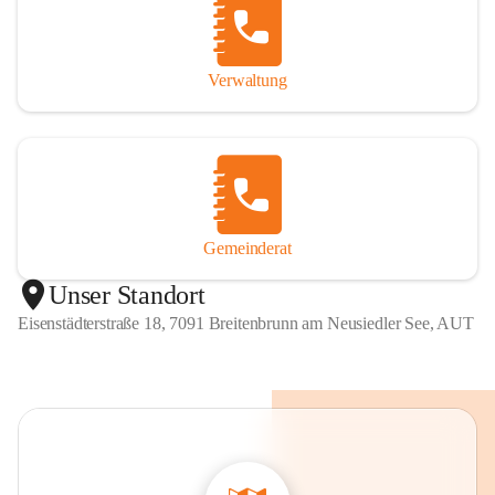
Verwaltung
Gemeinderat
Unser Standort
Eisenstädterstraße 18, 7091 Breitenbrunn am Neusiedler See, AUT