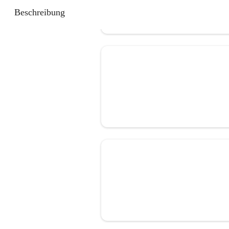
Beschreibung