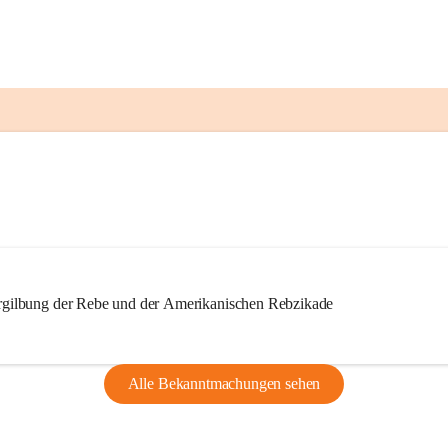
ilbung der Rebe und der Amerikanischen Rebzikade
Alle Bekanntmachungen sehen