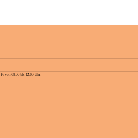
 Fr von 08:00 bis 12:00 Uhr.