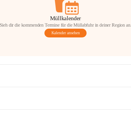
Müllkalender
Sieh dir die kommenden Termine für die Müllabfuhr in deiner Region an
Kalender ansehen