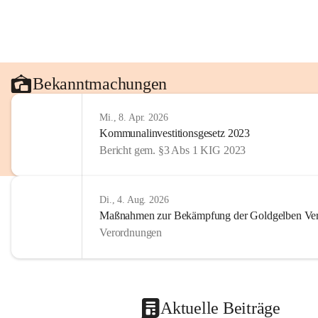
Bekanntmachungen
Mi., 8. Apr. 2026
Kommunalinvestitionsgesetz 2023
Bericht gem. §3 Abs 1 KIG 2023
Di., 4. Aug. 2026
Maßnahmen zur Bekämpfung der Goldgelben Verg
Verordnungen
Aktuelle Beiträge