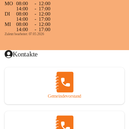
MO
08:00
-
12:00
14:00
-
17:00
DI
08:00
-
12:00
14:00
-
17:00
MI
08:00
-
12:00
14:00
-
17:00
Zuletzt bearbeitet: 07.05.2026
Kontakte
Gemeindevorstand