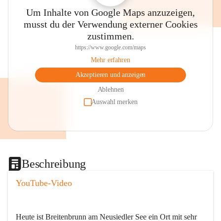
Um Inhalte von Google Maps anzuzeigen,
musst du der Verwendung externer Cookies
zustimmen.
https://www.google.com/maps
Mehr erfahren
Akzeptieren und anzeigen
Ablehnen
Auswahl merken
Beschreibung
YouTube-Video
Heute ist Breitenbrunn am Neusiedler See ein Ort mit sehr 