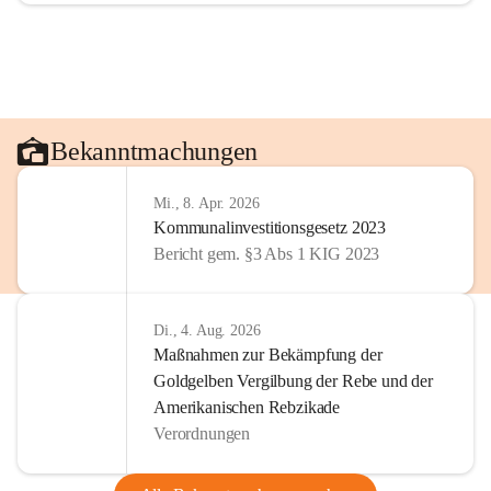
Bekanntmachungen
Mi., 8. Apr. 2026
Kommunalinvestitionsgesetz 2023
Bericht gem. §3 Abs 1 KIG 2023
Di., 4. Aug. 2026
Maßnahmen zur Bekämpfung der
Goldgelben Vergilbung der Rebe und der
Amerikanischen Rebzikade
Verordnungen