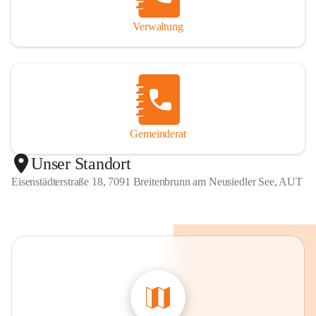
Verwaltung
Gemeinderat
Unser Standort
Eisenstädterstraße 18, 7091 Breitenbrunn am Neusiedler See, AUT