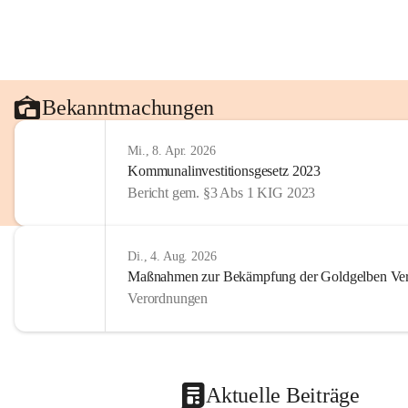
Bekanntmachungen
Mi., 8. Apr. 2026
Kommunalinvestitionsgesetz 2023
Bericht gem. §3 Abs 1 KIG 2023
Di., 4. Aug. 2026
Maßnahmen zur Bekämpfung der Goldgelben Verg
Verordnungen
Aktuelle Beiträge