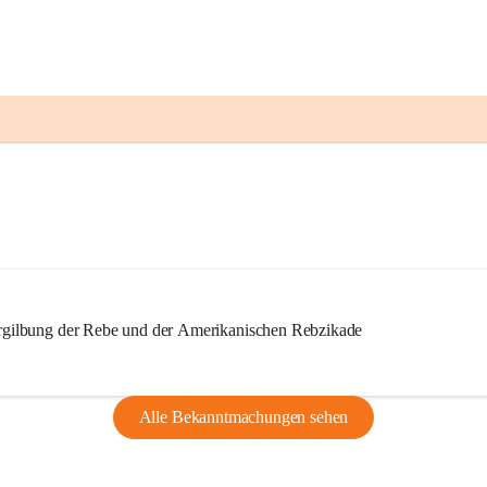
ilbung der Rebe und der Amerikanischen Rebzikade
Alle Bekanntmachungen sehen