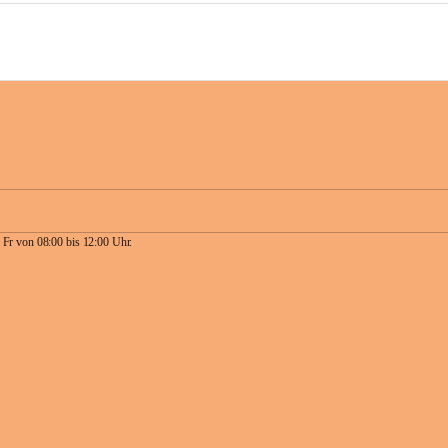
 Fr von 08:00 bis 12:00 Uhr.