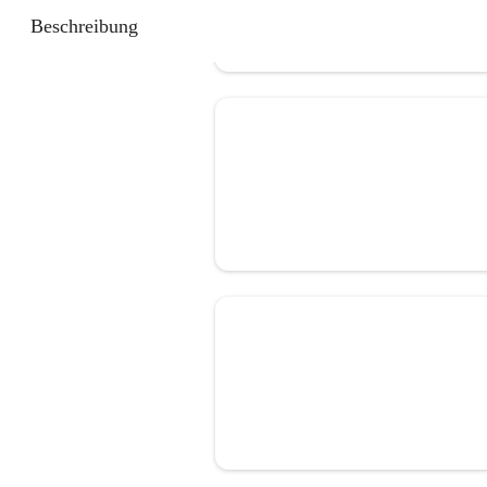
Beschreibung