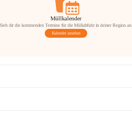
Müllkalender
Sieh dir die kommenden Termine für die Müllabfuhr in deiner Region an
Kalender ansehen