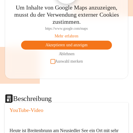
Um Inhalte von Google Maps anzuzeigen,
musst du der Verwendung externer Cookies
zustimmen.
https://www.google.com/maps
Mehr erfahren
Akzeptieren und anzeigen
Ablehnen
Auswahl merken
Beschreibung
YouTube-Video
Heute ist Breitenbrunn am Neusiedler See ein Ort mit sehr 