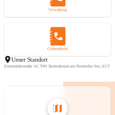
Verwaltung
Gemeinderat
Unser Standort
Eisenstädterstraße 18, 7091 Breitenbrunn am Neusiedler See, AUT