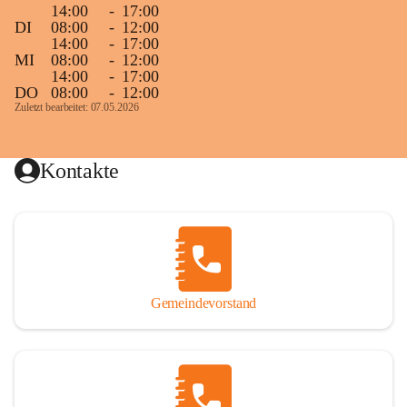
14:00
-
17:00
DI
08:00
-
12:00
14:00
-
17:00
MI
08:00
-
12:00
14:00
-
17:00
DO
08:00
-
12:00
Zuletzt bearbeitet: 07.05.2026
Kontakte
Gemeindevorstand