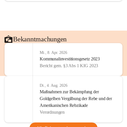
Bekanntmachungen
Mi., 8. Apr. 2026
Kommunalinvestitionsgesetz 2023
Bericht gem. §3 Abs 1 KIG 2023
Di., 4. Aug. 2026
Maßnahmen zur Bekämpfung der
Goldgelben Vergilbung der Rebe und der
Amerikanischen Rebzikade
Verordnungen