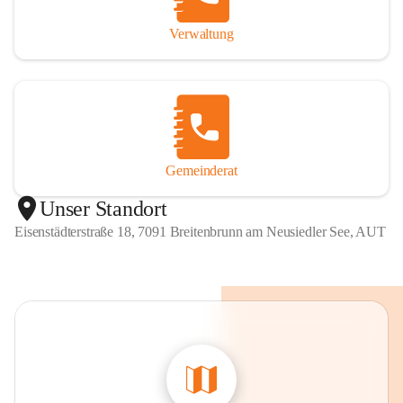
Verwaltung
Gemeinderat
Unser Standort
Eisenstädterstraße 18, 7091 Breitenbrunn am Neusiedler See, AUT