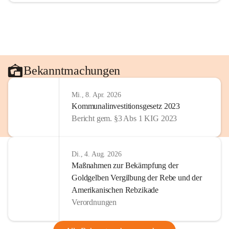
Bekanntmachungen
Mi., 8. Apr. 2026
Kommunalinvestitionsgesetz 2023
Bericht gem. §3 Abs 1 KIG 2023
Di., 4. Aug. 2026
Maßnahmen zur Bekämpfung der
Goldgelben Vergilbung der Rebe und der
Amerikanischen Rebzikade
Verordnungen