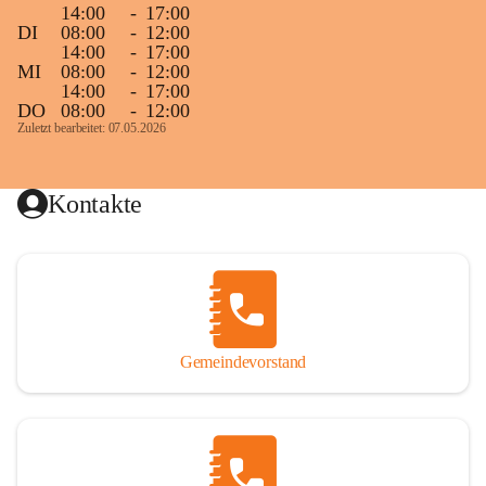
14:00
-
17:00
DI
08:00
-
12:00
14:00
-
17:00
MI
08:00
-
12:00
14:00
-
17:00
DO
08:00
-
12:00
Zuletzt bearbeitet: 07.05.2026
Kontakte
Gemeindevorstand