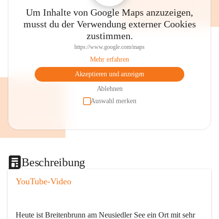
Um Inhalte von Google Maps anzuzeigen,
musst du der Verwendung externer Cookies
zustimmen.
https://www.google.com/maps
Mehr erfahren
Akzeptieren und anzeigen
Ablehnen
Auswahl merken
Beschreibung
YouTube-Video
Heute ist Breitenbrunn am Neusiedler See ein Ort mit sehr 