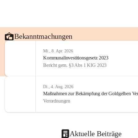
Bekanntmachungen
Mi., 8. Apr. 2026
Kommunalinvestitionsgesetz 2023
Bericht gem. §3 Abs 1 KIG 2023
Di., 4. Aug. 2026
Maßnahmen zur Bekämpfung der Goldgelben Verg
Verordnungen
Aktuelle Beiträge