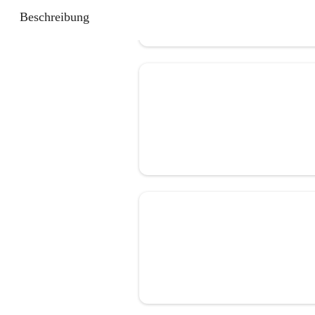
Beschreibung