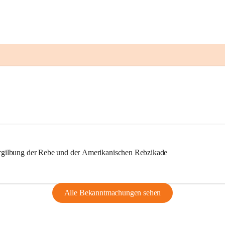
ilbung der Rebe und der Amerikanischen Rebzikade
Alle Bekanntmachungen sehen