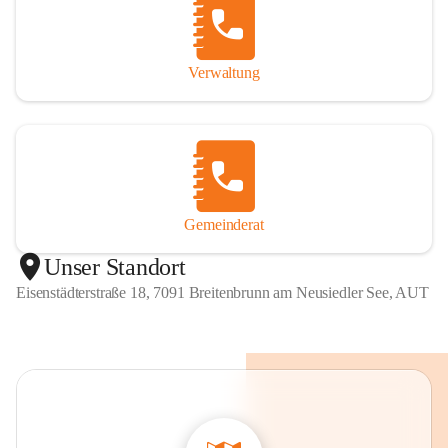
Verwaltung
Gemeinderat
Unser Standort
Eisenstädterstraße 18, 7091 Breitenbrunn am Neusiedler See, AUT