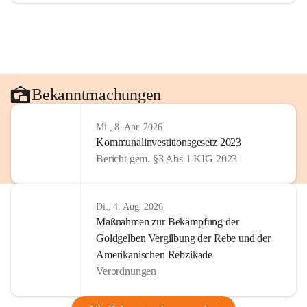
Bekanntmachungen
Mi., 8. Apr. 2026
Kommunalinvestitionsgesetz 2023
Bericht gem. §3 Abs 1 KIG 2023
Di., 4. Aug. 2026
Maßnahmen zur Bekämpfung der
Goldgelben Vergilbung der Rebe und der
Amerikanischen Rebzikade
Verordnungen