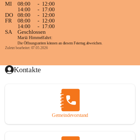
MI
08:00
-
12:00
14:00
-
17:00
DO
08:00
-
12:00
FR
08:00
-
12:00
14:00
-
17:00
SA
Geschlossen
Mariä Himmelfahrt:
Die Öffnungszeiten können an diesem Feiertag abweichen.
Zuletzt bearbeitet: 07.05.2026
Kontakte
Gemeindevorstand