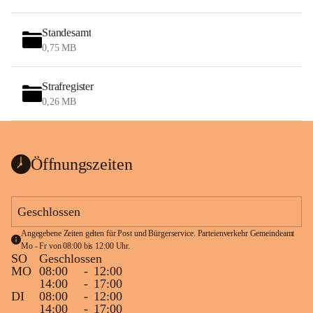
Standesamt
0,75 MB
Strafregister
0,26 MB
Öffnungszeiten
Geschlossen
Angegebene Zeiten gelten für Post und Bürgerservice. Parteienverkehr Gemeindeamt 
Mo - Fr von 08:00 bis 12:00 Uhr.
SO
Geschlossen
MO
08:00
-
12:00
14:00
-
17:00
DI
08:00
-
12:00
14:00
-
17:00