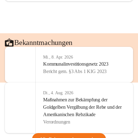
Bekanntmachungen
Mi., 8. Apr. 2026
Kommunalinvestitionsgesetz 2023
Bericht gem. §3 Abs 1 KIG 2023
Di., 4. Aug. 2026
Maßnahmen zur Bekämpfung der
Goldgelben Vergilbung der Rebe und der
Amerikanischen Rebzikade
Verordnungen