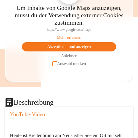
Um Inhalte von Google Maps anzuzeigen,
musst du der Verwendung externer Cookies
zustimmen.
https://www.google.com/maps
Mehr erfahren
Akzeptieren und anzeigen
Ablehnen
Auswahl merken
Beschreibung
YouTube-Video
Heute ist Breitenbrunn am Neusiedler See ein Ort mit sehr 