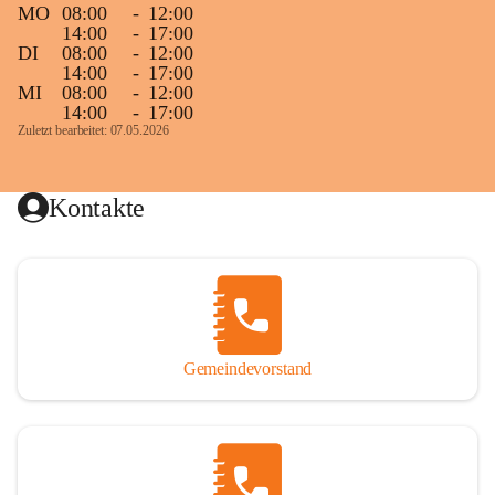
MO
08:00
-
12:00
14:00
-
17:00
DI
08:00
-
12:00
14:00
-
17:00
MI
08:00
-
12:00
14:00
-
17:00
Zuletzt bearbeitet: 07.05.2026
Kontakte
Gemeindevorstand