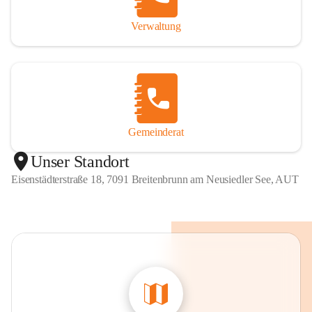
Verwaltung
Gemeinderat
Unser Standort
Eisenstädterstraße 18, 7091 Breitenbrunn am Neusiedler See, AUT