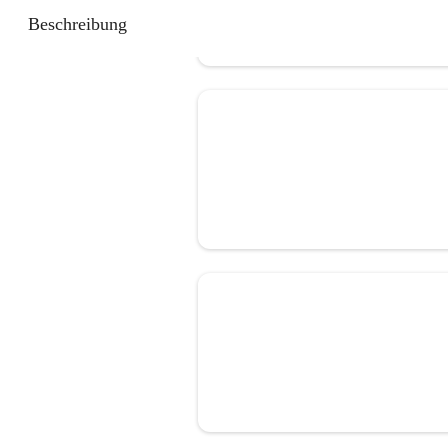
Beschreibung