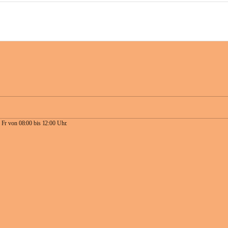
 Fr von 08:00 bis 12:00 Uhr.