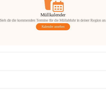
Müllkalender
Sieh dir die kommenden Termine für die Müllabfuhr in deiner Region an
Kalender ansehen