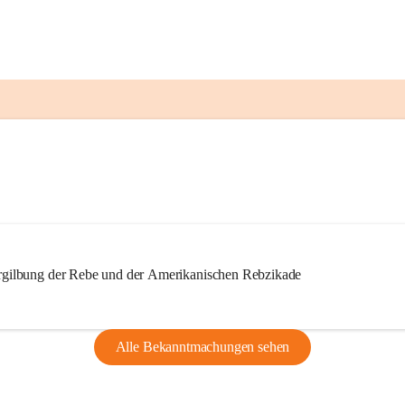
ilbung der Rebe und der Amerikanischen Rebzikade
Alle Bekanntmachungen sehen