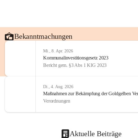
Bekanntmachungen
Mi., 8. Apr. 2026
Kommunalinvestitionsgesetz 2023
Bericht gem. §3 Abs 1 KIG 2023
Di., 4. Aug. 2026
Maßnahmen zur Bekämpfung der Goldgelben Verg
Verordnungen
Aktuelle Beiträge