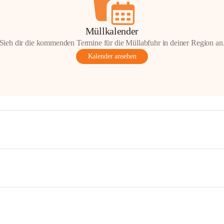
Müllkalender
Sieh dir die kommenden Termine für die Müllabfuhr in deiner Region an
Kalender ansehen