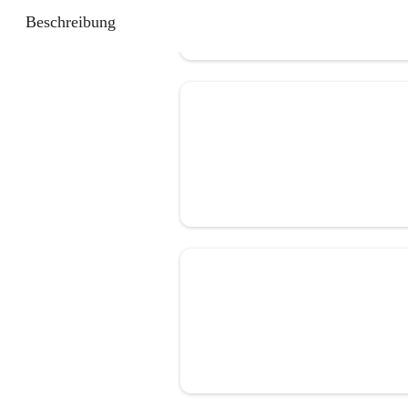
Beschreibung