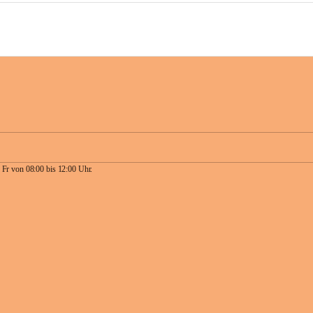
 Fr von 08:00 bis 12:00 Uhr.