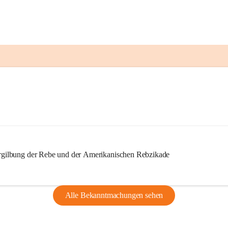
ilbung der Rebe und der Amerikanischen Rebzikade
Alle Bekanntmachungen sehen