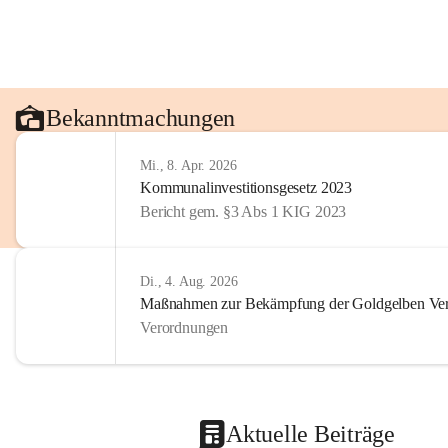
Bekanntmachungen
Mi., 8. Apr. 2026
Kommunalinvestitionsgesetz 2023
Bericht gem. §3 Abs 1 KIG 2023
Di., 4. Aug. 2026
Maßnahmen zur Bekämpfung der Goldgelben Verg
Verordnungen
Aktuelle Beiträge