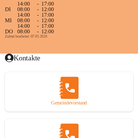
14:00
-
17:00
DI
08:00
-
12:00
14:00
-
17:00
MI
08:00
-
12:00
14:00
-
17:00
DO
08:00
-
12:00
Zuletzt bearbeitet: 07.05.2026
Kontakte
Gemeindevorstand