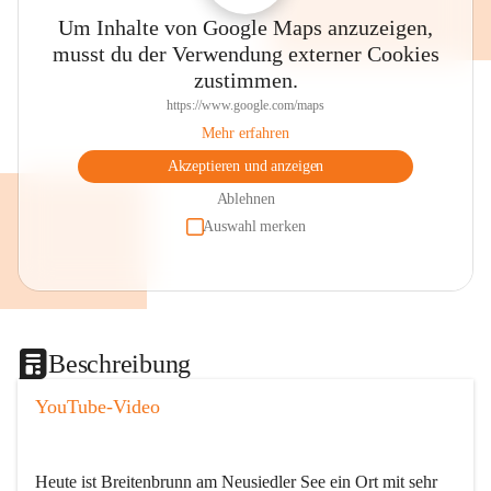
Um Inhalte von Google Maps anzuzeigen,
musst du der Verwendung externer Cookies
zustimmen.
https://www.google.com/maps
Mehr erfahren
Akzeptieren und anzeigen
Ablehnen
Auswahl merken
Beschreibung
YouTube-Video
Heute ist Breitenbrunn am Neusiedler See ein Ort mit sehr 