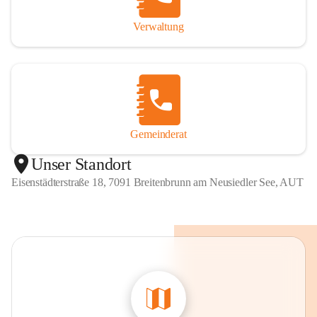
Verwaltung
Gemeinderat
Unser Standort
Eisenstädterstraße 18, 7091 Breitenbrunn am Neusiedler See, AUT