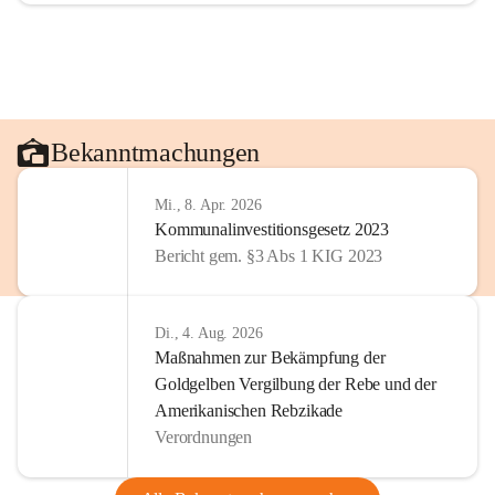
Bekanntmachungen
Mi., 8. Apr. 2026
Kommunalinvestitionsgesetz 2023
Bericht gem. §3 Abs 1 KIG 2023
Di., 4. Aug. 2026
Maßnahmen zur Bekämpfung der
Goldgelben Vergilbung der Rebe und der
Amerikanischen Rebzikade
Verordnungen