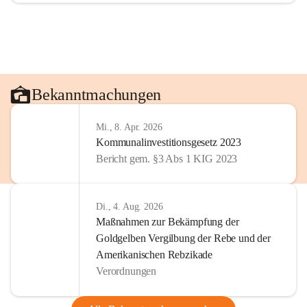
Bekanntmachungen
Mi., 8. Apr. 2026
Kommunalinvestitionsgesetz 2023
Bericht gem. §3 Abs 1 KIG 2023
Di., 4. Aug. 2026
Maßnahmen zur Bekämpfung der
Goldgelben Vergilbung der Rebe und der
Amerikanischen Rebzikade
Verordnungen