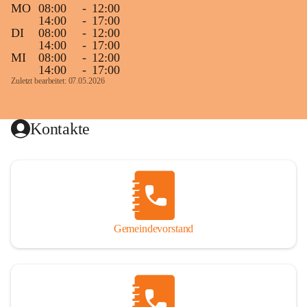
MO
08:00
-
12:00
14:00
-
17:00
DI
08:00
-
12:00
14:00
-
17:00
MI
08:00
-
12:00
14:00
-
17:00
Zuletzt bearbeitet: 07.05.2026
Kontakte
Gemeindevorstand