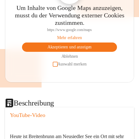
Um Inhalte von Google Maps anzuzeigen,
musst du der Verwendung externer Cookies
zustimmen.
https://www.google.com/maps
Mehr erfahren
Akzeptieren und anzeigen
Ablehnen
Auswahl merken
Beschreibung
YouTube-Video
Heute ist Breitenbrunn am Neusiedler See ein Ort mit sehr 