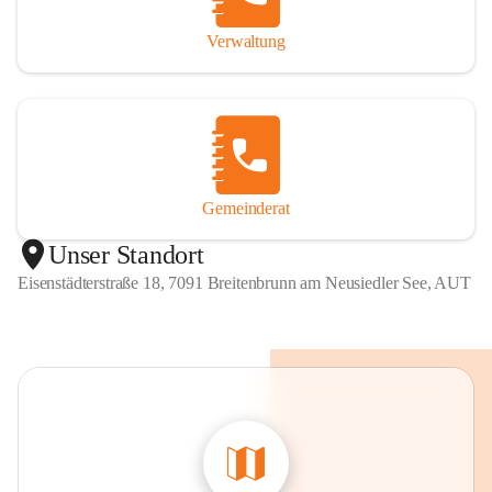
Verwaltung
Gemeinderat
Unser Standort
Eisenstädterstraße 18, 7091 Breitenbrunn am Neusiedler See, AUT