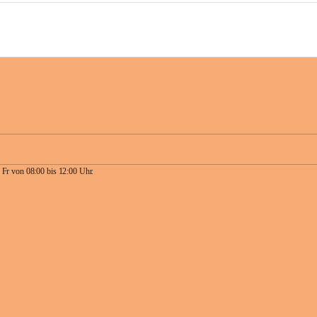
 Fr von 08:00 bis 12:00 Uhr.