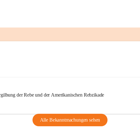
ilbung der Rebe und der Amerikanischen Rebzikade
Alle Bekanntmachungen sehen