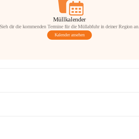
Müllkalender
Sieh dir die kommenden Termine für die Müllabfuhr in deiner Region an
Kalender ansehen