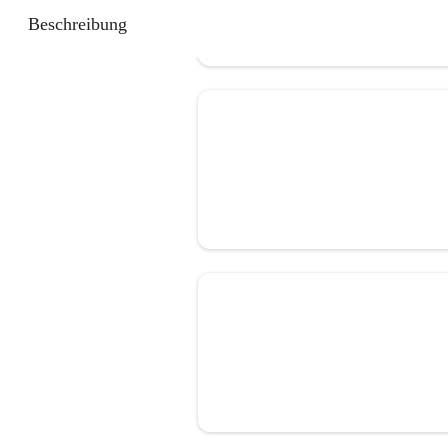
Beschreibung