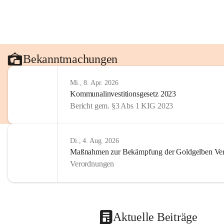
Bekanntmachungen
Mi., 8. Apr. 2026
Kommunalinvestitionsgesetz 2023
Bericht gem. §3 Abs 1 KIG 2023
Di., 4. Aug. 2026
Maßnahmen zur Bekämpfung der Goldgelben Verg
Verordnungen
Aktuelle Beiträge