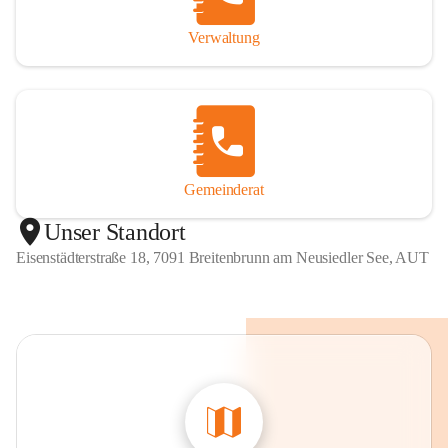
Verwaltung
Gemeinderat
Unser Standort
Eisenstädterstraße 18, 7091 Breitenbrunn am Neusiedler See, AUT