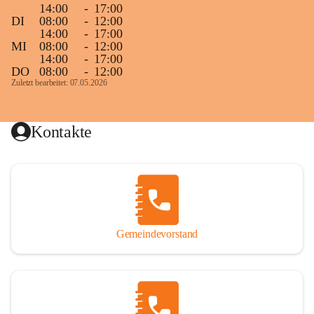
14:00
-
17:00
DI
08:00
-
12:00
14:00
-
17:00
MI
08:00
-
12:00
14:00
-
17:00
DO
08:00
-
12:00
Zuletzt bearbeitet: 07.05.2026
Kontakte
Gemeindevorstand