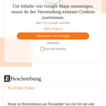
Um Inhalte von Google Maps anzuzeigen,
musst du der Verwendung externer Cookies
zustimmen.
https://www.google.com/maps
Mehr erfahren
Akzeptieren und anzeigen
Ablehnen
Auswahl merken
Beschreibung
YouTube-Video
Heute ist Breitenbrunn am Neusiedler See ein Ort mit sehr 