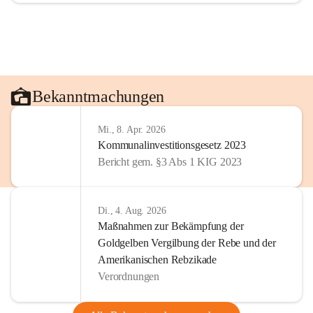
Bekanntmachungen
Mi., 8. Apr. 2026
Kommunalinvestitionsgesetz 2023
Bericht gem. §3 Abs 1 KIG 2023
Di., 4. Aug. 2026
Maßnahmen zur Bekämpfung der
Goldgelben Vergilbung der Rebe und der
Amerikanischen Rebzikade
Verordnungen