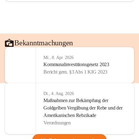
Bekanntmachungen
Mi., 8. Apr. 2026
Kommunalinvestitionsgesetz 2023
Bericht gem. §3 Abs 1 KIG 2023
Di., 4. Aug. 2026
Maßnahmen zur Bekämpfung der
Goldgelben Vergilbung der Rebe und der
Amerikanischen Rebzikade
Verordnungen