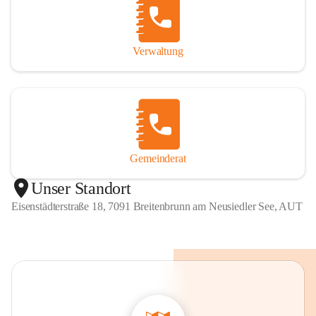
Verwaltung
Gemeinderat
Unser Standort
Eisenstädterstraße 18, 7091 Breitenbrunn am Neusiedler See, AUT