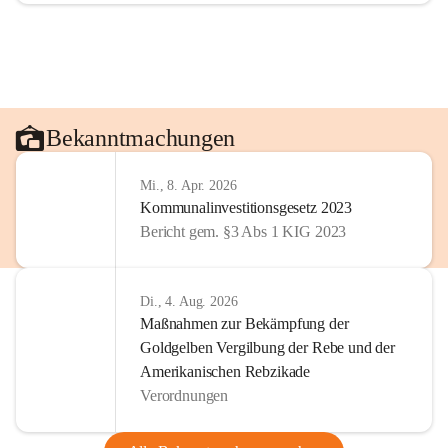
Bekanntmachungen
Mi., 8. Apr. 2026
Kommunalinvestitionsgesetz 2023
Bericht gem. §3 Abs 1 KIG 2023
Di., 4. Aug. 2026
Maßnahmen zur Bekämpfung der
Goldgelben Vergilbung der Rebe und der
Amerikanischen Rebzikade
Verordnungen