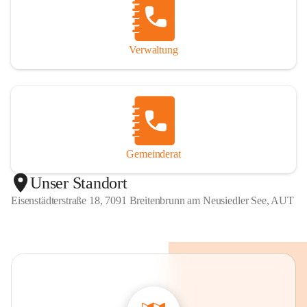
Verwaltung
Gemeinderat
Unser Standort
Eisenstädterstraße 18, 7091 Breitenbrunn am Neusiedler See, AUT