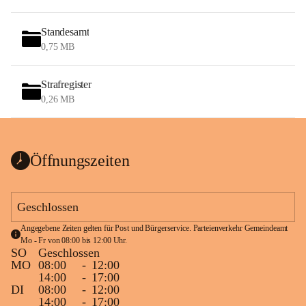
Standesamt
0,75 MB
Strafregister
0,26 MB
Öffnungszeiten
Geschlossen
Angegebene Zeiten gelten für Post und Bürgerservice. Parteienverkehr Gemeindeamt 
Mo - Fr von 08:00 bis 12:00 Uhr.
SO
Geschlossen
MO
08:00
-
12:00
14:00
-
17:00
DI
08:00
-
12:00
14:00
-
17:00