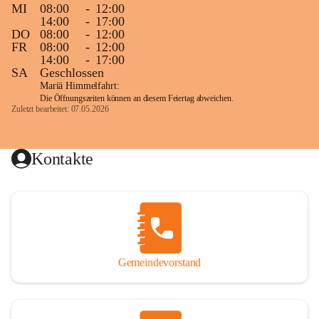
MI
08:00
-
12:00
14:00
-
17:00
DO
08:00
-
12:00
FR
08:00
-
12:00
14:00
-
17:00
SA
Geschlossen
Mariä Himmelfahrt:
Die Öffnungszeiten können an diesem Feiertag abweichen.
Zuletzt bearbeitet: 07.05.2026
Kontakte
Gemeindevorstand