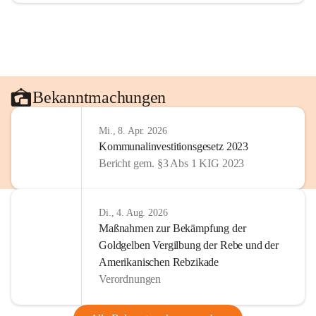
Bekanntmachungen
Mi., 8. Apr. 2026
Kommunalinvestitionsgesetz 2023
Bericht gem. §3 Abs 1 KIG 2023
Di., 4. Aug. 2026
Maßnahmen zur Bekämpfung der
Goldgelben Vergilbung der Rebe und der
Amerikanischen Rebzikade
Verordnungen