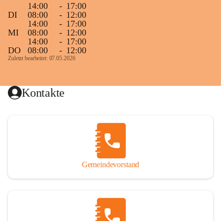
14:00
-
17:00
DI
08:00
-
12:00
14:00
-
17:00
MI
08:00
-
12:00
14:00
-
17:00
DO
08:00
-
12:00
Zuletzt bearbeitet: 07.05.2026
Kontakte
Gemeindevorstand