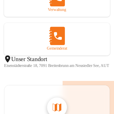
Verwaltung
Gemeinderat
Unser Standort
Eisenstädterstraße 18, 7091 Breitenbrunn am Neusiedler See, AUT