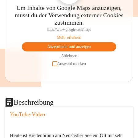
Um Inhalte von Google Maps anzuzeigen,
musst du der Verwendung externer Cookies
zustimmen.
https://www.google.com/maps
Mehr erfahren
Akzeptieren und anzeigen
Ablehnen
Auswahl merken
Beschreibung
YouTube-Video
Heute ist Breitenbrunn am Neusiedler See ein Ort mit sehr 