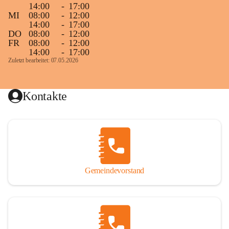
14:00
-
17:00
MI
08:00
-
12:00
14:00
-
17:00
DO
08:00
-
12:00
FR
08:00
-
12:00
14:00
-
17:00
Zuletzt bearbeitet: 07.05.2026
Kontakte
Gemeindevorstand