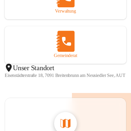
Verwaltung
Gemeinderat
Unser Standort
Eisenstädterstraße 18, 7091 Breitenbrunn am Neusiedler See, AUT