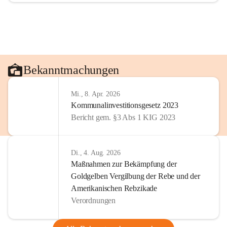
Bekanntmachungen
Mi., 8. Apr. 2026
Kommunalinvestitionsgesetz 2023
Bericht gem. §3 Abs 1 KIG 2023
Di., 4. Aug. 2026
Maßnahmen zur Bekämpfung der
Goldgelben Vergilbung der Rebe und der
Amerikanischen Rebzikade
Verordnungen