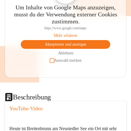
Um Inhalte von Google Maps anzuzeigen,
musst du der Verwendung externer Cookies
zustimmen.
https://www.google.com/maps
Mehr erfahren
Akzeptieren und anzeigen
Ablehnen
Auswahl merken
Beschreibung
YouTube-Video
Heute ist Breitenbrunn am Neusiedler See ein Ort mit sehr 