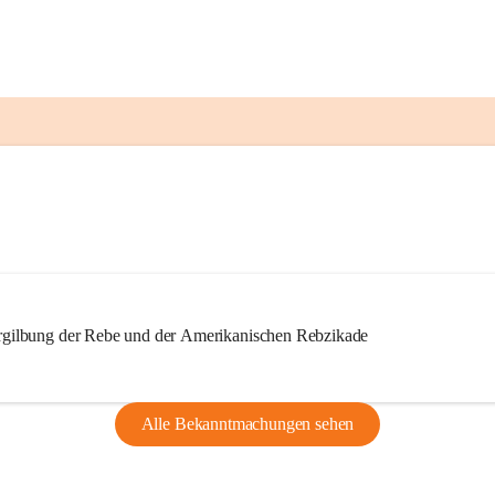
ilbung der Rebe und der Amerikanischen Rebzikade
Alle Bekanntmachungen sehen