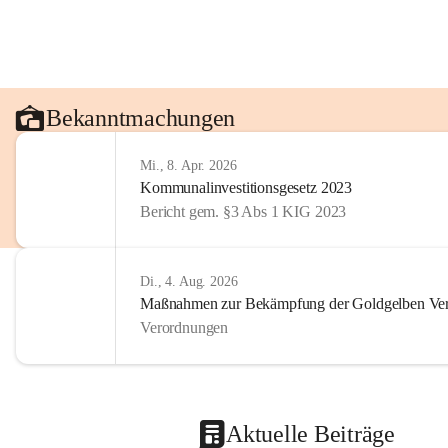
Bekanntmachungen
Mi., 8. Apr. 2026
Kommunalinvestitionsgesetz 2023
Bericht gem. §3 Abs 1 KIG 2023
Di., 4. Aug. 2026
Maßnahmen zur Bekämpfung der Goldgelben Verg
Verordnungen
Aktuelle Beiträge