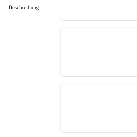
Beschreibung