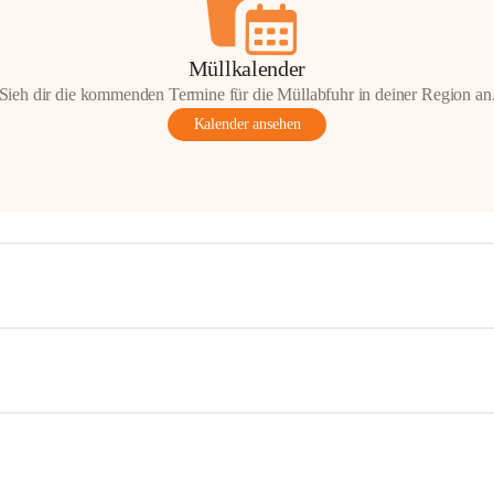
Müllkalender
Sieh dir die kommenden Termine für die Müllabfuhr in deiner Region an
Kalender ansehen