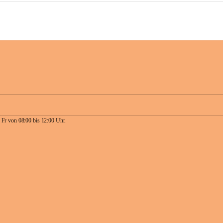
 Fr von 08:00 bis 12:00 Uhr.