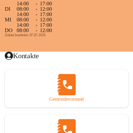
14:00
-
17:00
DI
08:00
-
12:00
14:00
-
17:00
MI
08:00
-
12:00
14:00
-
17:00
DO
08:00
-
12:00
Zuletzt bearbeitet: 07.05.2026
Kontakte
Gemeindevorstand