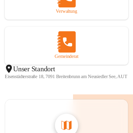
Verwaltung
Gemeinderat
Unser Standort
Eisenstädterstraße 18, 7091 Breitenbrunn am Neusiedler See, AUT