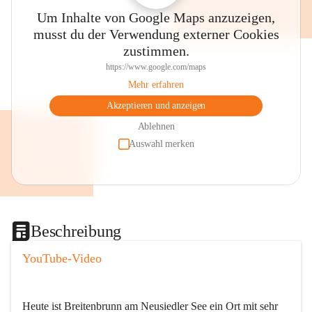
Um Inhalte von Google Maps anzuzeigen,
musst du der Verwendung externer Cookies
zustimmen.
https://www.google.com/maps
Mehr erfahren
Akzeptieren und anzeigen
Ablehnen
Auswahl merken
Beschreibung
YouTube-Video
Heute ist Breitenbrunn am Neusiedler See ein Ort mit sehr 