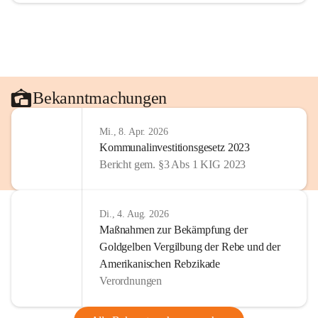
Bekanntmachungen
Mi., 8. Apr. 2026
Kommunalinvestitionsgesetz 2023
Bericht gem. §3 Abs 1 KIG 2023
Di., 4. Aug. 2026
Maßnahmen zur Bekämpfung der
Goldgelben Vergilbung der Rebe und der
Amerikanischen Rebzikade
Verordnungen