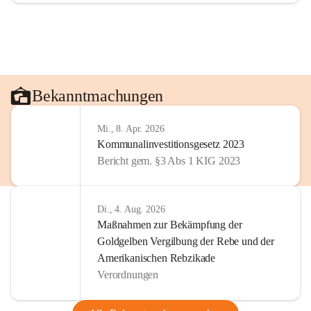
Bekanntmachungen
Mi., 8. Apr. 2026
Kommunalinvestitionsgesetz 2023
Bericht gem. §3 Abs 1 KIG 2023
Di., 4. Aug. 2026
Maßnahmen zur Bekämpfung der
Goldgelben Vergilbung der Rebe und der
Amerikanischen Rebzikade
Verordnungen