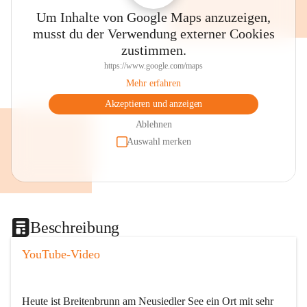
Um Inhalte von Google Maps anzuzeigen,
musst du der Verwendung externer Cookies
zustimmen.
https://www.google.com/maps
Mehr erfahren
Akzeptieren und anzeigen
Ablehnen
Auswahl merken
Beschreibung
YouTube-Video
Heute ist Breitenbrunn am Neusiedler See ein Ort mit sehr 