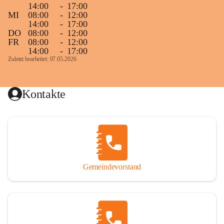
14:00
-
17:00
MI
08:00
-
12:00
14:00
-
17:00
DO
08:00
-
12:00
FR
08:00
-
12:00
14:00
-
17:00
Zuletzt bearbeitet: 07.05.2026
Kontakte
Gemeindevorstand