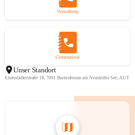
Verwaltung
Gemeinderat
Unser Standort
Eisenstädterstraße 18, 7091 Breitenbrunn am Neusiedler See, AUT