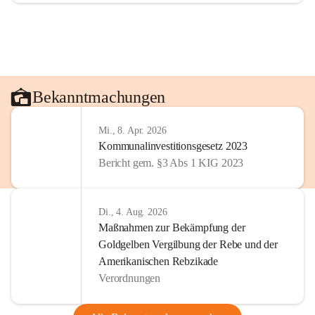
Bekanntmachungen
Mi., 8. Apr. 2026
Kommunalinvestitionsgesetz 2023
Bericht gem. §3 Abs 1 KIG 2023
Di., 4. Aug. 2026
Maßnahmen zur Bekämpfung der
Goldgelben Vergilbung der Rebe und der
Amerikanischen Rebzikade
Verordnungen