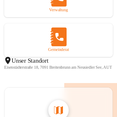
Verwaltung
Gemeinderat
Unser Standort
Eisenstädterstraße 18, 7091 Breitenbrunn am Neusiedler See, AUT