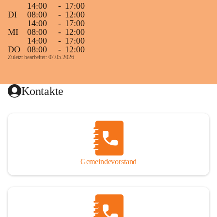
14:00
-
17:00
DI
08:00
-
12:00
14:00
-
17:00
MI
08:00
-
12:00
14:00
-
17:00
DO
08:00
-
12:00
Zuletzt bearbeitet: 07.05.2026
Kontakte
Gemeindevorstand