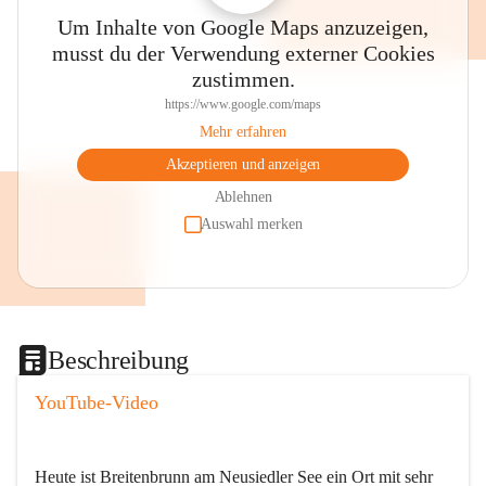
Um Inhalte von Google Maps anzuzeigen,
musst du der Verwendung externer Cookies
zustimmen.
https://www.google.com/maps
Mehr erfahren
Akzeptieren und anzeigen
Ablehnen
Auswahl merken
Beschreibung
YouTube-Video
Heute ist Breitenbrunn am Neusiedler See ein Ort mit sehr 