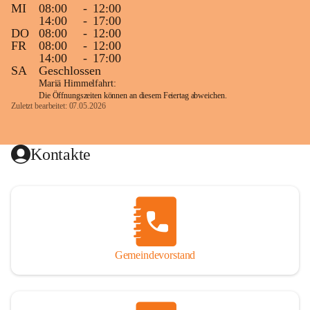
MI
08:00
-
12:00
14:00
-
17:00
DO
08:00
-
12:00
FR
08:00
-
12:00
14:00
-
17:00
SA
Geschlossen
Mariä Himmelfahrt:
Die Öffnungszeiten können an diesem Feiertag abweichen.
Zuletzt bearbeitet: 07.05.2026
Kontakte
Gemeindevorstand