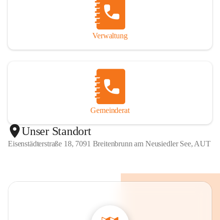
Verwaltung
Gemeinderat
Unser Standort
Eisenstädterstraße 18, 7091 Breitenbrunn am Neusiedler See, AUT