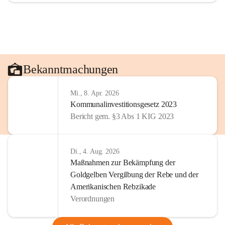
Bekanntmachungen
Mi., 8. Apr. 2026
Kommunalinvestitionsgesetz 2023
Bericht gem. §3 Abs 1 KIG 2023
Di., 4. Aug. 2026
Maßnahmen zur Bekämpfung der
Goldgelben Vergilbung der Rebe und der
Amerikanischen Rebzikade
Verordnungen