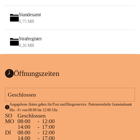
Standesamt
0,75 MB
Strafregister
0,26 MB
Öffnungszeiten
Geschlossen
Angegebene Zeiten gelten für Post und Bürgerservice. Parteienverkehr Gemeindeamt 
Mo - Fr von 08:00 bis 12:00 Uhr.
SO
Geschlossen
MO
08:00
-
12:00
14:00
-
17:00
DI
08:00
-
12:00
14:00
-
17:00