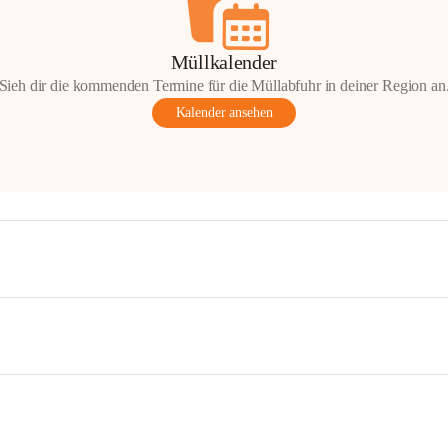
Müllkalender
Sieh dir die kommenden Termine für die Müllabfuhr in deiner Region an
Kalender ansehen