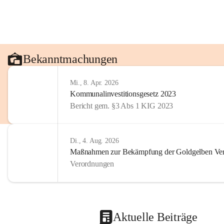
Bekanntmachungen
Mi., 8. Apr. 2026
Kommunalinvestitionsgesetz 2023
Bericht gem. §3 Abs 1 KIG 2023
Di., 4. Aug. 2026
Maßnahmen zur Bekämpfung der Goldgelben Verg
Verordnungen
Aktuelle Beiträge