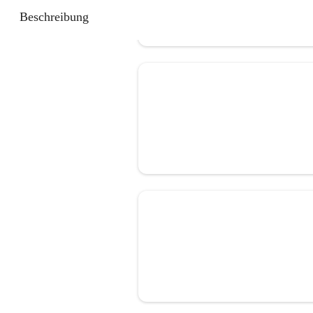
Beschreibung