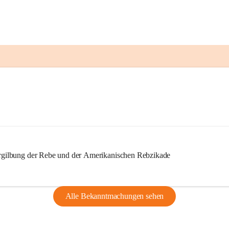
ilbung der Rebe und der Amerikanischen Rebzikade
Alle Bekanntmachungen sehen