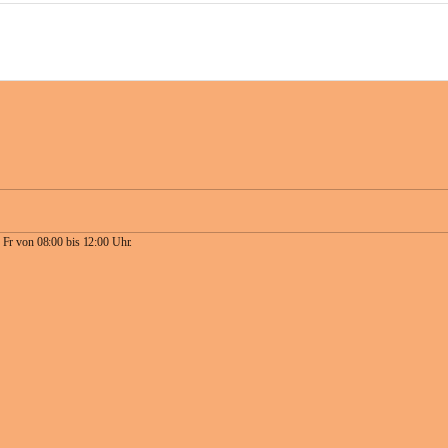
 Fr von 08:00 bis 12:00 Uhr.