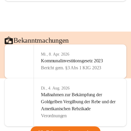
Bekanntmachungen
Mi., 8. Apr. 2026
Kommunalinvestitionsgesetz 2023
Bericht gem. §3 Abs 1 KIG 2023
Di., 4. Aug. 2026
Maßnahmen zur Bekämpfung der
Goldgelben Vergilbung der Rebe und der
Amerikanischen Rebzikade
Verordnungen