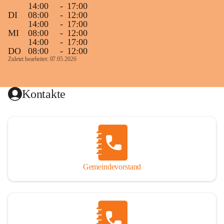
14:00
-
17:00
DI
08:00
-
12:00
14:00
-
17:00
MI
08:00
-
12:00
14:00
-
17:00
DO
08:00
-
12:00
Zuletzt bearbeitet: 07.05.2026
Kontakte
Gemeindevorstand