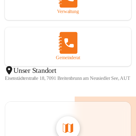
Verwaltung
Gemeinderat
Unser Standort
Eisenstädterstraße 18, 7091 Breitenbrunn am Neusiedler See, AUT