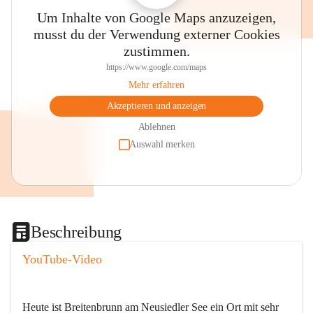
Um Inhalte von Google Maps anzuzeigen,
musst du der Verwendung externer Cookies
zustimmen.
https://www.google.com/maps
Mehr erfahren
Akzeptieren und anzeigen
Ablehnen
Auswahl merken
Beschreibung
YouTube-Video
Heute ist Breitenbrunn am Neusiedler See ein Ort mit sehr 