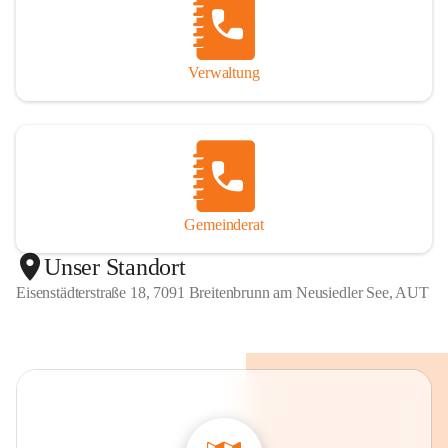
Verwaltung
Gemeinderat
Unser Standort
Eisenstädterstraße 18, 7091 Breitenbrunn am Neusiedler See, AUT