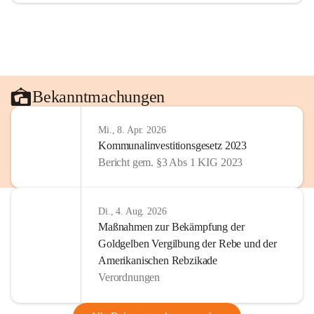
Bekanntmachungen
Mi., 8. Apr. 2026
Kommunalinvestitionsgesetz 2023
Bericht gem. §3 Abs 1 KIG 2023
Di., 4. Aug. 2026
Maßnahmen zur Bekämpfung der
Goldgelben Vergilbung der Rebe und der
Amerikanischen Rebzikade
Verordnungen