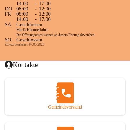
14:00
-
17:00
DO
08:00
-
12:00
FR
08:00
-
12:00
14:00
-
17:00
SA
Geschlossen
Mariä Himmelfahrt:
Die Öffnungszeiten können an diesem Feiertag abweichen.
SO
Geschlossen
Zuletzt bearbeitet: 07.05.2026
Kontakte
Gemeindevorstand