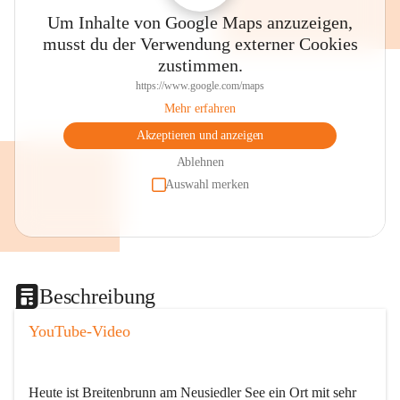
Um Inhalte von Google Maps anzuzeigen,
musst du der Verwendung externer Cookies
zustimmen.
https://www.google.com/maps
Mehr erfahren
Akzeptieren und anzeigen
Ablehnen
Auswahl merken
Beschreibung
YouTube-Video
Heute ist Breitenbrunn am Neusiedler See ein Ort mit sehr 