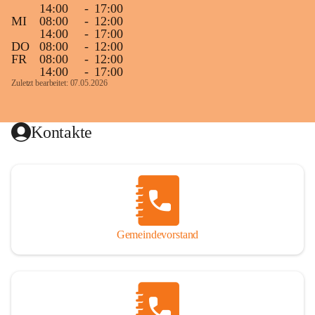
14:00
-
17:00
MI
08:00
-
12:00
14:00
-
17:00
DO
08:00
-
12:00
FR
08:00
-
12:00
14:00
-
17:00
Zuletzt bearbeitet: 07.05.2026
Kontakte
Gemeindevorstand