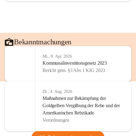
Bekanntmachungen
Mi., 8. Apr. 2026
Kommunalinvestitionsgesetz 2023
Bericht gem. §3 Abs 1 KIG 2023
Di., 4. Aug. 2026
Maßnahmen zur Bekämpfung der
Goldgelben Vergilbung der Rebe und der
Amerikanischen Rebzikade
Verordnungen