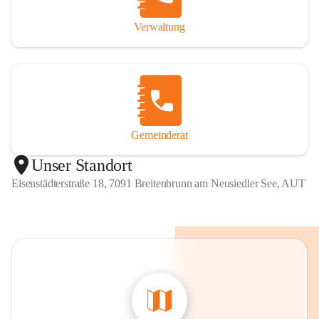
Verwaltung
Gemeinderat
Unser Standort
Eisenstädterstraße 18, 7091 Breitenbrunn am Neusiedler See, AUT