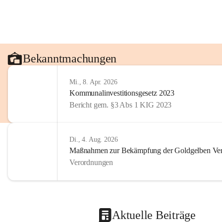
Bekanntmachungen
Mi., 8. Apr. 2026
Kommunalinvestitionsgesetz 2023
Bericht gem. §3 Abs 1 KIG 2023
Di., 4. Aug. 2026
Maßnahmen zur Bekämpfung der Goldgelben Verg
Verordnungen
Aktuelle Beiträge