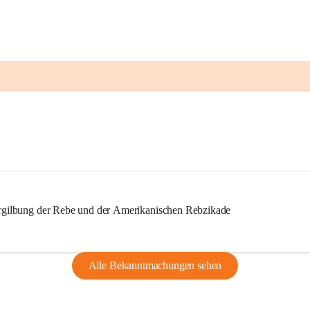
ilbung der Rebe und der Amerikanischen Rebzikade
Alle Bekanntmachungen sehen