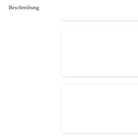
Beschreibung