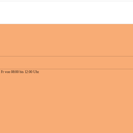
 Fr von 08:00 bis 12:00 Uhr.