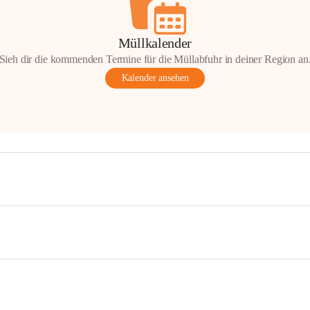
Müllkalender
Sieh dir die kommenden Termine für die Müllabfuhr in deiner Region an
Kalender ansehen