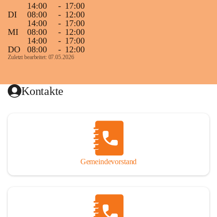
14:00
-
17:00
DI
08:00
-
12:00
14:00
-
17:00
MI
08:00
-
12:00
14:00
-
17:00
DO
08:00
-
12:00
Zuletzt bearbeitet: 07.05.2026
Kontakte
Gemeindevorstand