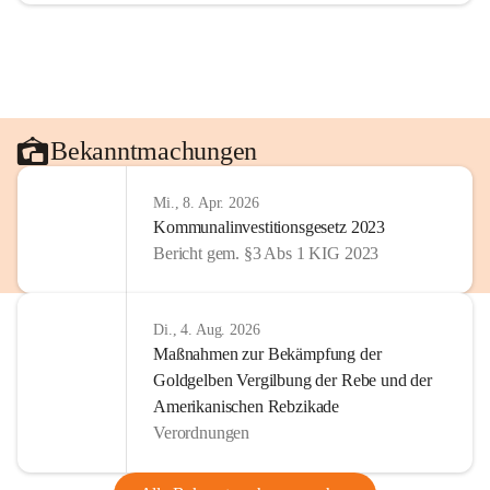
Bekanntmachungen
Mi., 8. Apr. 2026
Kommunalinvestitionsgesetz 2023
Bericht gem. §3 Abs 1 KIG 2023
Di., 4. Aug. 2026
Maßnahmen zur Bekämpfung der
Goldgelben Vergilbung der Rebe und der
Amerikanischen Rebzikade
Verordnungen