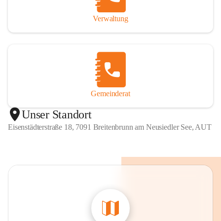
Verwaltung
Gemeinderat
Unser Standort
Eisenstädterstraße 18, 7091 Breitenbrunn am Neusiedler See, AUT