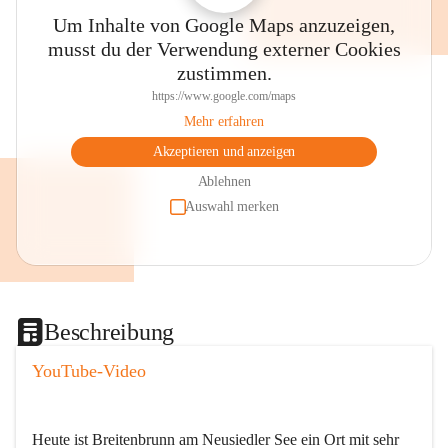
Um Inhalte von Google Maps anzuzeigen,
musst du der Verwendung externer Cookies
zustimmen.
https://www.google.com/maps
Mehr erfahren
Akzeptieren und anzeigen
Ablehnen
Auswahl merken
Beschreibung
YouTube-Video
Heute ist Breitenbrunn am Neusiedler See ein Ort mit sehr 