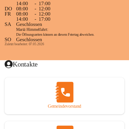
14:00
-
17:00
DO
08:00
-
12:00
FR
08:00
-
12:00
14:00
-
17:00
SA
Geschlossen
Mariä Himmelfahrt:
Die Öffnungszeiten können an diesem Feiertag abweichen.
SO
Geschlossen
Zuletzt bearbeitet: 07.05.2026
Kontakte
Gemeindevorstand