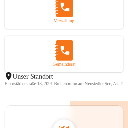
Verwaltung
Gemeinderat
Unser Standort
Eisenstädterstraße 18, 7091 Breitenbrunn am Neusiedler See, AUT