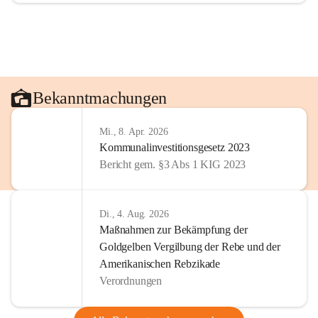
Bekanntmachungen
Mi., 8. Apr. 2026
Kommunalinvestitionsgesetz 2023
Bericht gem. §3 Abs 1 KIG 2023
Di., 4. Aug. 2026
Maßnahmen zur Bekämpfung der
Goldgelben Vergilbung der Rebe und der
Amerikanischen Rebzikade
Verordnungen