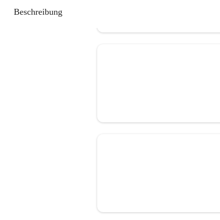
Beschreibung