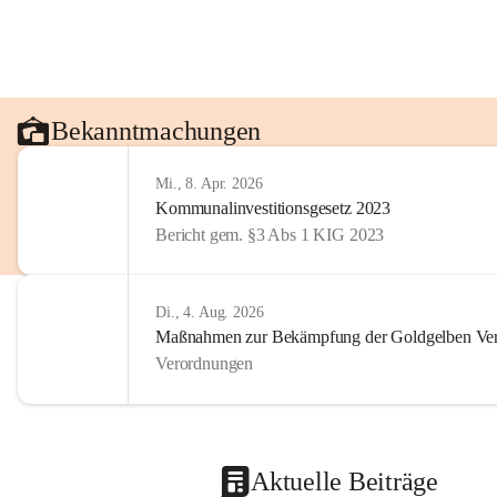
Bekanntmachungen
Mi., 8. Apr. 2026
Kommunalinvestitionsgesetz 2023
Bericht gem. §3 Abs 1 KIG 2023
Di., 4. Aug. 2026
Maßnahmen zur Bekämpfung der Goldgelben Verg
Verordnungen
Aktuelle Beiträge