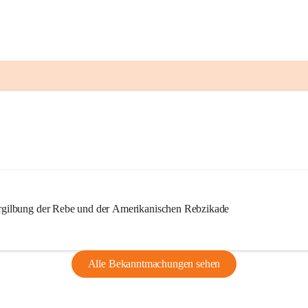
ilbung der Rebe und der Amerikanischen Rebzikade
Alle Bekanntmachungen sehen