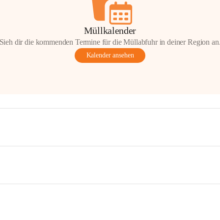
Müllkalender
Sieh dir die kommenden Termine für die Müllabfuhr in deiner Region an
Kalender ansehen