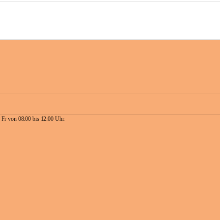
 Fr von 08:00 bis 12:00 Uhr.