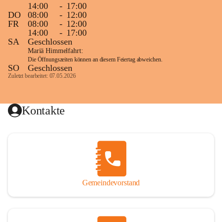
14:00
-
17:00
DO
08:00
-
12:00
FR
08:00
-
12:00
14:00
-
17:00
SA
Geschlossen
Mariä Himmelfahrt:
Die Öffnungszeiten können an diesem Feiertag abweichen.
SO
Geschlossen
Zuletzt bearbeitet: 07.05.2026
Kontakte
Gemeindevorstand