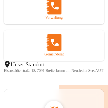
Verwaltung
Gemeinderat
Unser Standort
Eisenstädterstraße 18, 7091 Breitenbrunn am Neusiedler See, AUT