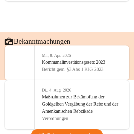
Bekanntmachungen
Mi., 8. Apr. 2026
Kommunalinvestitionsgesetz 2023
Bericht gem. §3 Abs 1 KIG 2023
Di., 4. Aug. 2026
Maßnahmen zur Bekämpfung der
Goldgelben Vergilbung der Rebe und der
Amerikanischen Rebzikade
Verordnungen