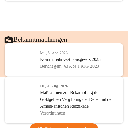
Bekanntmachungen
Mi., 8. Apr. 2026
Kommunalinvestitionsgesetz 2023
Bericht gem. §3 Abs 1 KIG 2023
Di., 4. Aug. 2026
Maßnahmen zur Bekämpfung der
Goldgelben Vergilbung der Rebe und der
Amerikanischen Rebzikade
Verordnungen