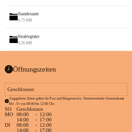
Standesamt
0,75 MB
Strafregister
0,26 MB
Öffnungszeiten
Geschlossen
Angegebene Zeiten gelten für Post und Bürgerservice. Parteienverkehr Gemeindeamt 
Mo - Fr von 08:00 bis 12:00 Uhr.
SO
Geschlossen
MO
08:00
-
12:00
14:00
-
17:00
DI
08:00
-
12:00
14:00
-
17:00