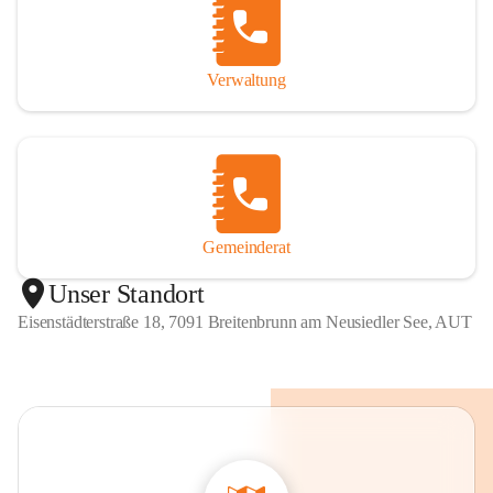
Verwaltung
Gemeinderat
Unser Standort
Eisenstädterstraße 18, 7091 Breitenbrunn am Neusiedler See, AUT