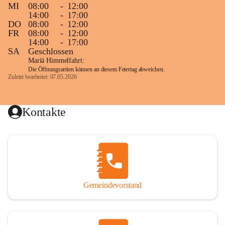
MI
08:00
-
12:00
14:00
-
17:00
DO
08:00
-
12:00
FR
08:00
-
12:00
14:00
-
17:00
SA
Geschlossen
Mariä Himmelfahrt:
Die Öffnungszeiten können an diesem Feiertag abweichen.
Zuletzt bearbeitet: 07.05.2026
Kontakte
Gemeindevorstand