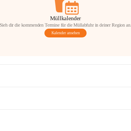
Müllkalender
Sieh dir die kommenden Termine für die Müllabfuhr in deiner Region an
Kalender ansehen