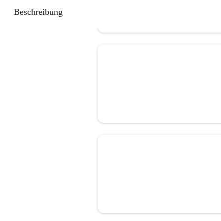
Beschreibung