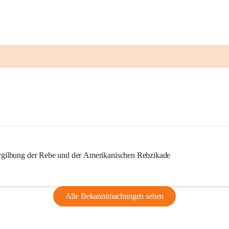
ilbung der Rebe und der Amerikanischen Rebzikade
Alle Bekanntmachungen sehen