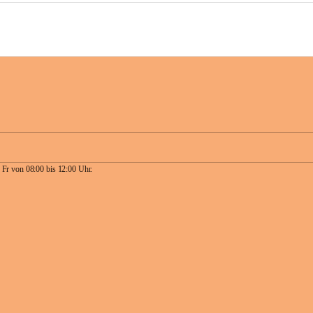
 Fr von 08:00 bis 12:00 Uhr.