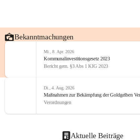
Bekanntmachungen
Mi., 8. Apr. 2026
Kommunalinvestitionsgesetz 2023
Bericht gem. §3 Abs 1 KIG 2023
Di., 4. Aug. 2026
Maßnahmen zur Bekämpfung der Goldgelben Verg
Verordnungen
Aktuelle Beiträge