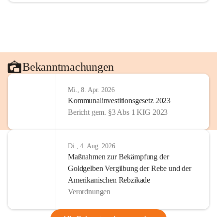
Bekanntmachungen
Mi., 8. Apr. 2026
Kommunalinvestitionsgesetz 2023
Bericht gem. §3 Abs 1 KIG 2023
Di., 4. Aug. 2026
Maßnahmen zur Bekämpfung der
Goldgelben Vergilbung der Rebe und der
Amerikanischen Rebzikade
Verordnungen