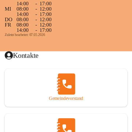
14:00
-
17:00
MI
08:00
-
12:00
14:00
-
17:00
DO
08:00
-
12:00
FR
08:00
-
12:00
14:00
-
17:00
Zuletzt bearbeitet: 07.05.2026
Kontakte
Gemeindevorstand