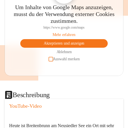
Um Inhalte von Google Maps anzuzeigen,
musst du der Verwendung externer Cookies
zustimmen.
https://www.google.com/maps
Mehr erfahren
Akzeptieren und anzeigen
Ablehnen
Auswahl merken
Beschreibung
YouTube-Video
Heute ist Breitenbrunn am Neusiedler See ein Ort mit sehr 