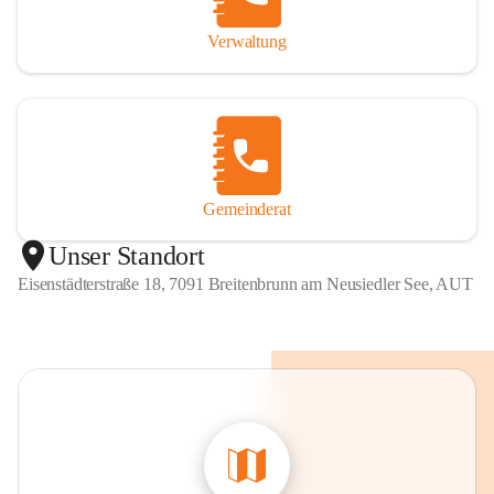
Verwaltung
Gemeinderat
Unser Standort
Eisenstädterstraße 18, 7091 Breitenbrunn am Neusiedler See, AUT