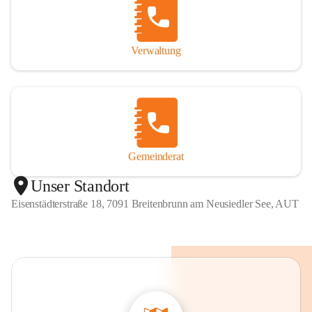
Verwaltung
Gemeinderat
Unser Standort
Eisenstädterstraße 18, 7091 Breitenbrunn am Neusiedler See, AUT