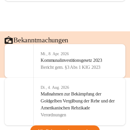
Bekanntmachungen
Mi., 8. Apr. 2026
Kommunalinvestitionsgesetz 2023
Bericht gem. §3 Abs 1 KIG 2023
Di., 4. Aug. 2026
Maßnahmen zur Bekämpfung der
Goldgelben Vergilbung der Rebe und der
Amerikanischen Rebzikade
Verordnungen