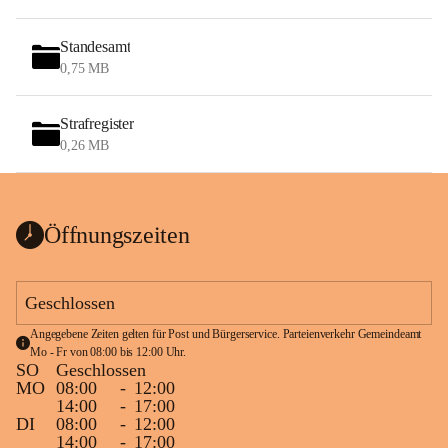
Standesamt
0,75 MB
Strafregister
0,26 MB
Öffnungszeiten
Geschlossen
Angegebene Zeiten gelten für Post und Bürgerservice. Parteienverkehr Gemeindeamt 
Mo - Fr von 08:00 bis 12:00 Uhr.
SO
Geschlossen
MO
08:00
-
12:00
14:00
-
17:00
DI
08:00
-
12:00
14:00
-
17:00