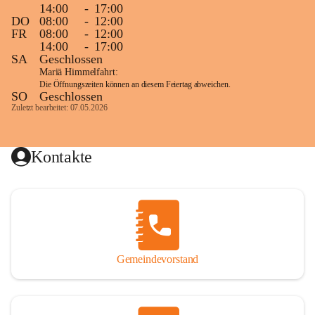
14:00
-
17:00
DO
08:00
-
12:00
FR
08:00
-
12:00
14:00
-
17:00
SA
Geschlossen
Mariä Himmelfahrt:
Die Öffnungszeiten können an diesem Feiertag abweichen.
SO
Geschlossen
Zuletzt bearbeitet: 07.05.2026
Kontakte
Gemeindevorstand