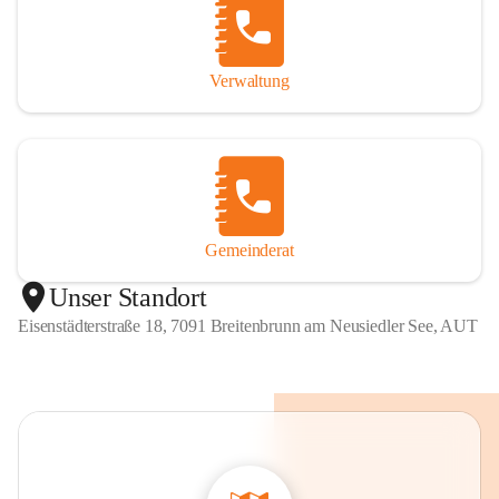
Verwaltung
Gemeinderat
Unser Standort
Eisenstädterstraße 18, 7091 Breitenbrunn am Neusiedler See, AUT