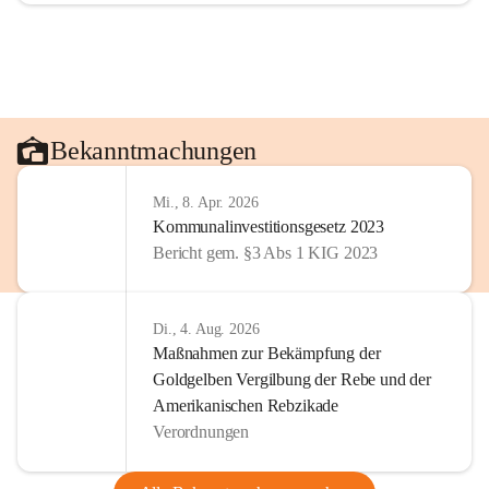
Bekanntmachungen
Mi., 8. Apr. 2026
Kommunalinvestitionsgesetz 2023
Bericht gem. §3 Abs 1 KIG 2023
Di., 4. Aug. 2026
Maßnahmen zur Bekämpfung der
Goldgelben Vergilbung der Rebe und der
Amerikanischen Rebzikade
Verordnungen