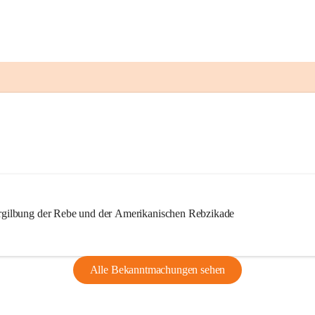
ilbung der Rebe und der Amerikanischen Rebzikade
Alle Bekanntmachungen sehen