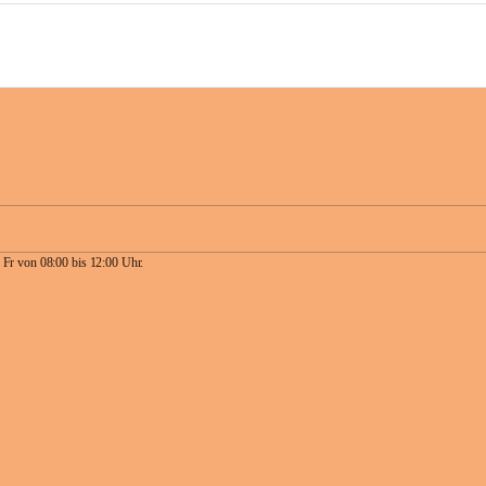
 Fr von 08:00 bis 12:00 Uhr.