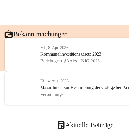
Bekanntmachungen
Mi., 8. Apr. 2026
Kommunalinvestitionsgesetz 2023
Bericht gem. §3 Abs 1 KIG 2023
Di., 4. Aug. 2026
Maßnahmen zur Bekämpfung der Goldgelben Verg
Verordnungen
Aktuelle Beiträge