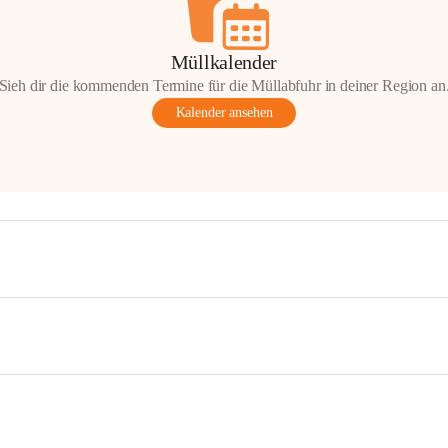
Müllkalender
Sieh dir die kommenden Termine für die Müllabfuhr in deiner Region an
Kalender ansehen