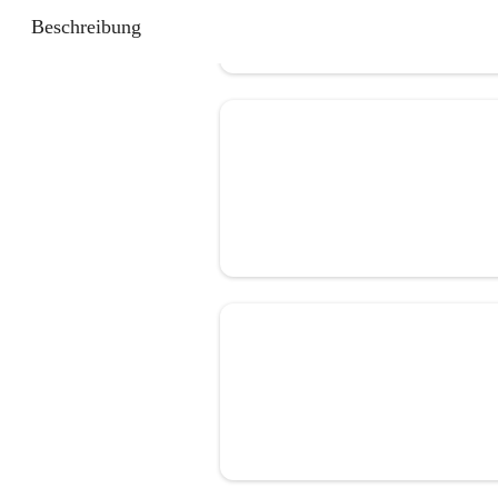
Beschreibung