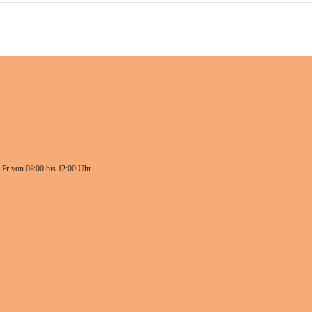
 Fr von 08:00 bis 12:00 Uhr.