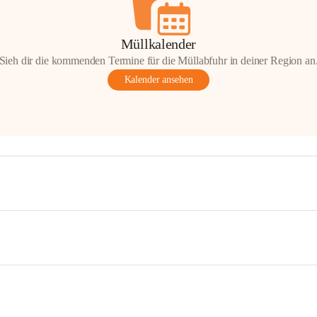
Müllkalender
Sieh dir die kommenden Termine für die Müllabfuhr in deiner Region an
Kalender ansehen