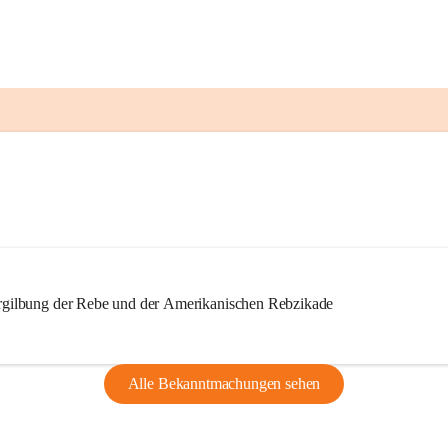
ilbung der Rebe und der Amerikanischen Rebzikade
Alle Bekanntmachungen sehen