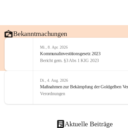
Bekanntmachungen
Mi., 8. Apr. 2026
Kommunalinvestitionsgesetz 2023
Bericht gem. §3 Abs 1 KIG 2023
Di., 4. Aug. 2026
Maßnahmen zur Bekämpfung der Goldgelben Verg
Verordnungen
Aktuelle Beiträge