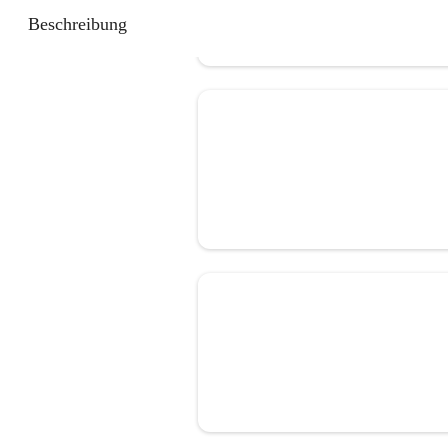
Beschreibung