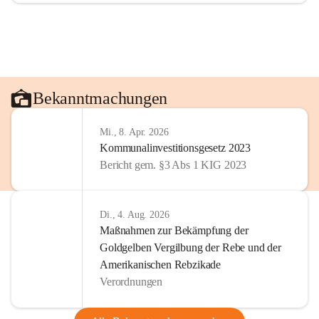
Bekanntmachungen
Mi., 8. Apr. 2026
Kommunalinvestitionsgesetz 2023
Bericht gem. §3 Abs 1 KIG 2023
Di., 4. Aug. 2026
Maßnahmen zur Bekämpfung der
Goldgelben Vergilbung der Rebe und der
Amerikanischen Rebzikade
Verordnungen