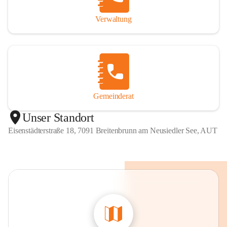
Verwaltung
Gemeinderat
Unser Standort
Eisenstädterstraße 18, 7091 Breitenbrunn am Neusiedler See, AUT