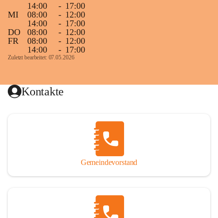
14:00
-
17:00
MI
08:00
-
12:00
14:00
-
17:00
DO
08:00
-
12:00
FR
08:00
-
12:00
14:00
-
17:00
Zuletzt bearbeitet: 07.05.2026
Kontakte
Gemeindevorstand