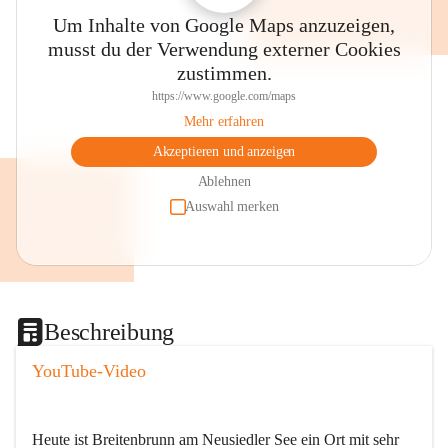
Um Inhalte von Google Maps anzuzeigen,
musst du der Verwendung externer Cookies
zustimmen.
https://www.google.com/maps
Mehr erfahren
Akzeptieren und anzeigen
Ablehnen
Auswahl merken
Beschreibung
YouTube-Video
Heute ist Breitenbrunn am Neusiedler See ein Ort mit sehr 